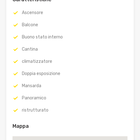
Ascensore
Balcone
Buono stato interno
Cantina
climatizzatore
Doppia esposizione
Mansarda
Panoramico
ristrutturato
Mappa