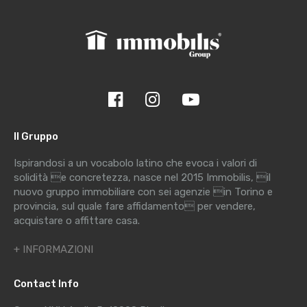
Il Gruppo
Ispirandosi a un vocabolo latino che evoca i valori di
solidità e concretezza, nasce nel 2015 Immobilis, il
nuovo gruppo immobiliare con sei agenzie in Torino e
provincia, sul quale fare affidamento per vendere,
acquistare o affittare casa.
+ INFORMAZIONI
Contact Info