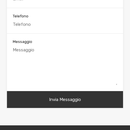
Telefono
Messaggio