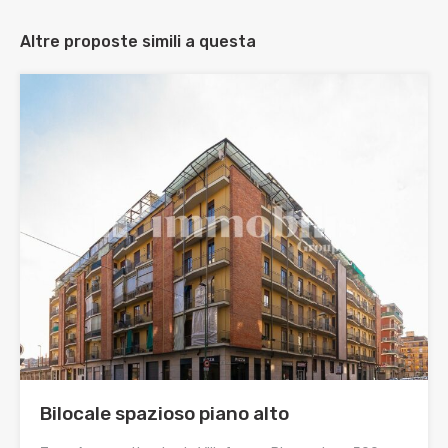
Altre proposte simili a questa
Bilocale spazioso piano alto