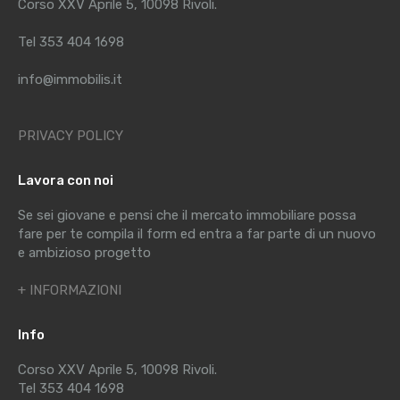
Corso XXV Aprile 5, 10098 Rivoli.
Tel 353 404 1698
info@immobilis.it
PRIVACY POLICY
Lavora con noi
Se sei giovane e pensi che il mercato immobiliare possa
fare per te compila il form ed entra a far parte di un nuovo
e ambizioso progetto
+ INFORMAZIONI
Info
Corso XXV Aprile 5, 10098 Rivoli.
Tel 353 404 1698