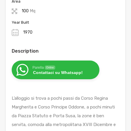
Area
100
Mq
Year Built
1970
Description
Parella
Online
Contattaci su Whatsapp!
L’alloggio si trova a pochi passi da Corso Regina
Margherita e Corso Principe Oddone, a pochi minuti
da Piazza Statuto e Porta Susa, la zone è ben
servita, comoda alla metropolitana XVIII Dicembre e