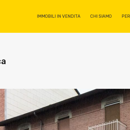
IMMOBILI IN VENDITA
CHI SIAMO
PER
ca