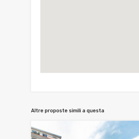
Altre proposte simili a questa