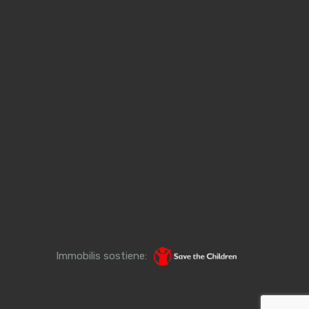
Immobilis sostiene: