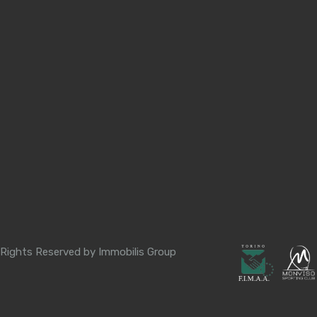
 Rights Reserved by Immobilis Group