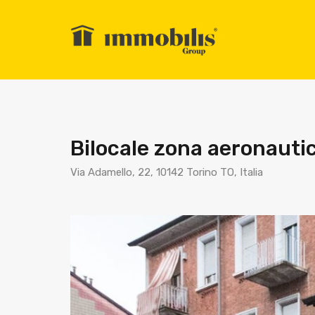
Bilocale zona aeronauti
Via Adamello, 22, 10142 Torino TO, Italia