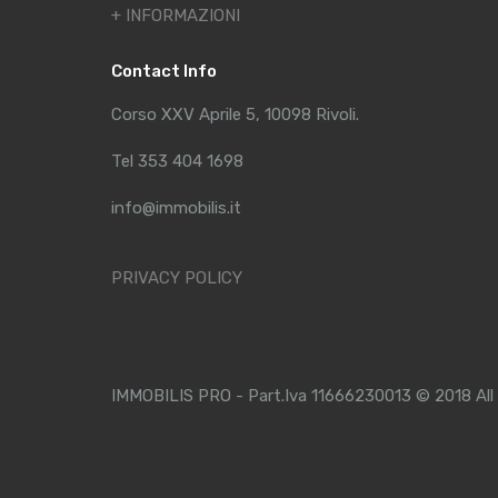
+ INFORMAZIONI
Contact Info
Corso XXV Aprile 5, 10098 Rivoli.
Tel 353 404 1698
info@immobilis.it
PRIVACY POLICY
IMMOBILIS PRO - Part.Iva 11666230013 © 2018 All