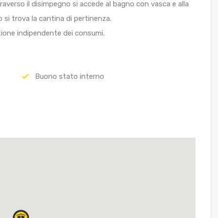
ttraverso il disimpegno si accede al bagno con vasca e alla
 si trova la cantina di pertinenza.
ione indipendente dei consumi.
Buono stato interno