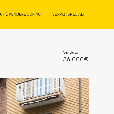
CHÈ VENDERE CON NOI
I SERVIZI SPECIALI
Venduto
36.000€