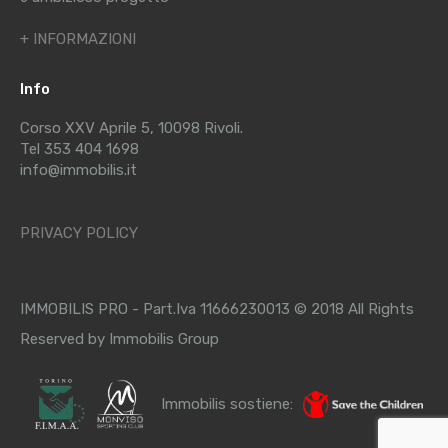
+ INFORMAZIONI
Info
Corso XXV Aprile 5, 10098 Rivoli.
Tel 353 404 1698
info@immobilis.it
PRIVACY POLICY
IMMOBILIS PRO - Part.Iva 11666230013 © 2018 All Rights
Reserved by Immobilis Group
Immobilis sostiene: