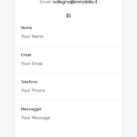
Email:
collegno@immobilis.it
Nome
Email
Telefono
Messaggio