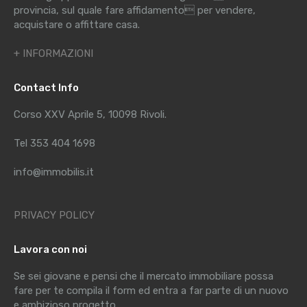
provincia, sul quale fare affidamento per vendere,
acquistare o affittare casa.
+ INFORMAZIONI
Contact Info
Corso XXV Aprile 5, 10098 Rivoli.
Tel 353 404 1698
info@immobilis.it
PRIVACY POLICY
Lavora con noi
Se sei giovane e pensi che il mercato immobiliare possa
fare per te compila il form ed entra a far parte di un nuovo
e ambizioso progetto