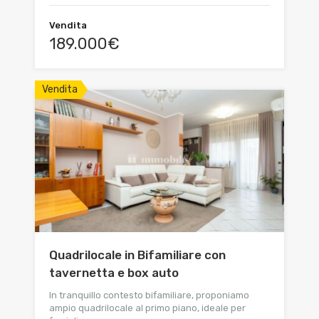
Vendita
189.000€
Vendita
Quadrilocale in Bifamiliare con
tavernetta e box auto
In tranquillo contesto bifamiliare, proponiamo
ampio quadrilocale al primo piano, ideale per