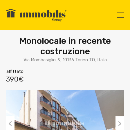
Monolocale in recente
costruzione
Via Mombasiglio, 9, 10136 Torino TO, Italia
affittato
390€