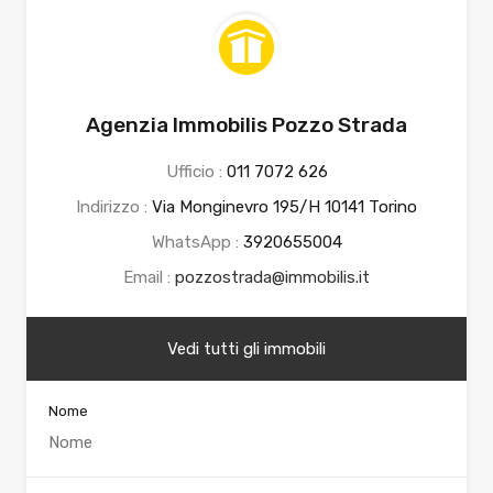
Agenzia Immobilis Pozzo Strada
Ufficio :
011 7072 626
Indirizzo :
Via Monginevro 195/H 10141 Torino
WhatsApp :
3920655004
Email :
pozzostrada@immobilis.it
Vedi tutti gli immobili
Nome