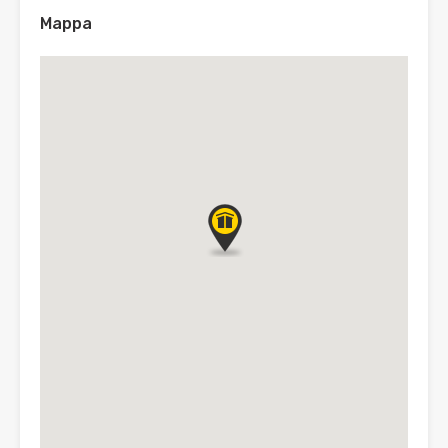
Mappa