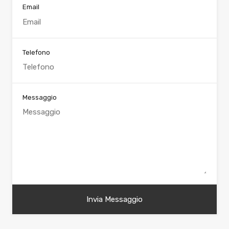
Email
Telefono
Messaggio