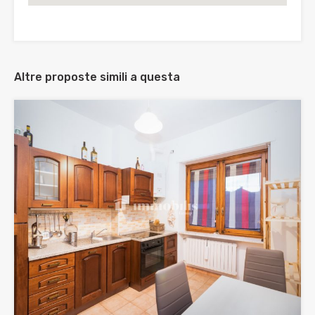
Altre proposte simili a questa