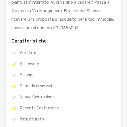
piano seminterrato. Vuoi venirlo a vedere? Passa a
trovarci in Via Monginevro 195, Torino. Se vuoi
ricevere una proposta di acquisto per il tuo immobile,
scrivici ora al numero 3920655004.
Caratteristiche
Arredato
Ascensore
Balcone
Comodo ai servizi
Nuova Costruzione
Recente Costruzione
ristrutturato