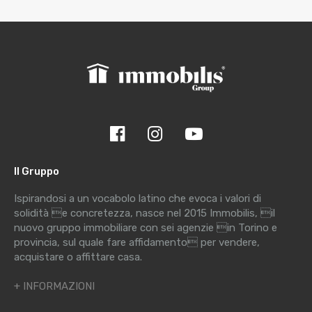
Il Gruppo
Ispirandosi a un vocabolo latino che evoca i valori di
solidità e concretezza, nasce nel 2015 Immobilis, il
nuovo gruppo immobiliare con sei agenzie in Torino e
provincia, sul quale fare affidamento per vendere,
acquistare o affittare casa.
+ INFORMAZIONI