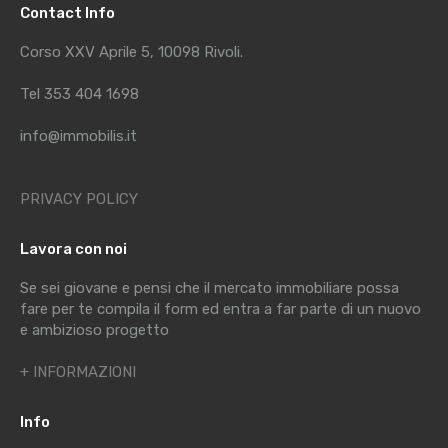
Contact Info
Corso XXV Aprile 5, 10098 Rivoli.
Tel 353 404 1698
info@immobilis.it
PRIVACY POLICY
Lavora con noi
Se sei giovane e pensi che il mercato immobiliare possa
fare per te compila il form ed entra a far parte di un nuovo
e ambizioso progetto
+ INFORMAZIONI
Info