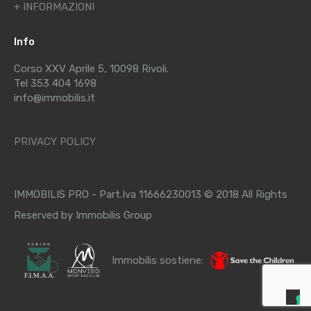
+ INFORMAZIONI
Info
Corso XXV Aprile 5, 10098 Rivoli.
Tel 353 404 1698
info@immobilis.it
PRIVACY POLICY
IMMOBILIS PRO - Part.Iva 11666230013 © 2018 All Rights
Reserved by Immobilis Group
Immobilis sostiene: