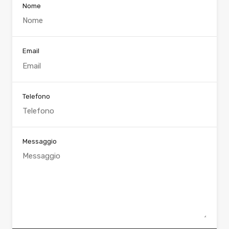
Nome
Email
Telefono
Messaggio