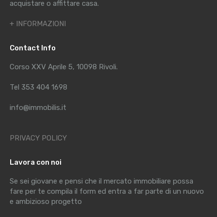
acquistare o affittare casa.
+ INFORMAZIONI
Contact Info
Corso XXV Aprile 5, 10098 Rivoli.
Tel 353 404 1698
info@immobilis.it
PRIVACY POLICY
Lavora con noi
Se sei giovane e pensi che il mercato immobiliare possa
fare per te compila il form ed entra a far parte di un nuovo
e ambizioso progetto