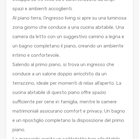
spazi e ambienti accoglienti.
Al piano terra, l’ingresso living si apre su una luminosa
zona giorno che conduce a una cucina abitabile. Una
camera da letto con un suggestivo camino a legna e
un bagno completano il piano, creando un ambiente
intimo e confortevole.
Salendo al primo piano, si trova un ingresso che
conduce a un salone doppio arricchito da un
terrazzino, ideale per momenti di relax all’aperto. La
cucina abitabile di questo piano offre spazio
sufficiente per cene in famiglia, mentre le camere
matrimoniali assicurano comfort e privacy. Un bagno
e un ripostiglio completano la disposizione del primo
piano.
La mansarda ospita un sottotetto ben sfruttabile,