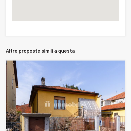
Altre proposte simili a questa