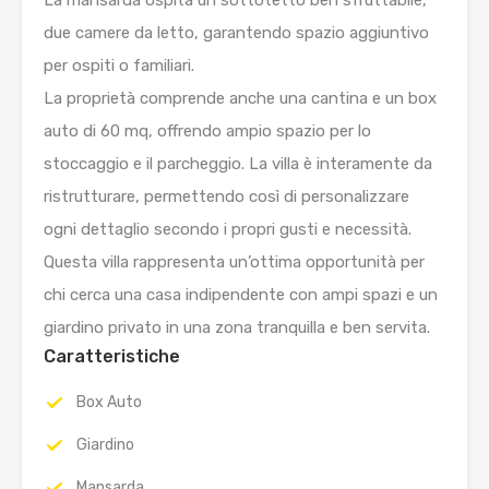
due camere da letto, garantendo spazio aggiuntivo
per ospiti o familiari.
La proprietà comprende anche una cantina e un box
auto di 60 mq, offrendo ampio spazio per lo
stoccaggio e il parcheggio. La villa è interamente da
ristrutturare, permettendo così di personalizzare
ogni dettaglio secondo i propri gusti e necessità.
Questa villa rappresenta un’ottima opportunità per
chi cerca una casa indipendente con ampi spazi e un
giardino privato in una zona tranquilla e ben servita.
Caratteristiche
Box Auto
Giardino
Mansarda