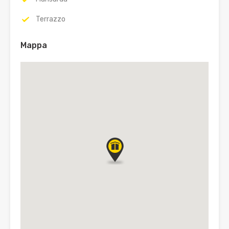
Terrazzo
Mappa