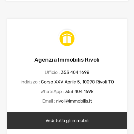
Agenzia Immobilis Rivoli
Ufficio :
353 404 1698
Indirizzo :
Corso XXV Aprile 5, 10098 Rivoli TO
WhatsApp :
353 404 1698
Email :
rivoli@immobilis.it
Vedi tutti gli immobili