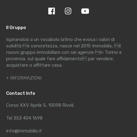
Il Gruppo
Ispirandosi a un vocabolo latino che evoca i valori di
solidità e concretezza, nasce nel 2015 Immobilis, il
nuovo gruppo immobiliare con sei agenzie in Torino e
provincia, sul quale fare affidamento per vendere,
acquistare o affittare casa.
+ INFORMAZIONI
Contact Info
Corso XXV Aprile 5, 10098 Rivoli.
Tel 353 404 1698
info@immobilis.it