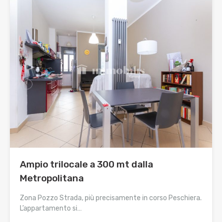
Ampio trilocale a 300 mt dalla
Metropolitana
Zona Pozzo Strada, più precisamente in corso Peschiera.
L’appartamento si…