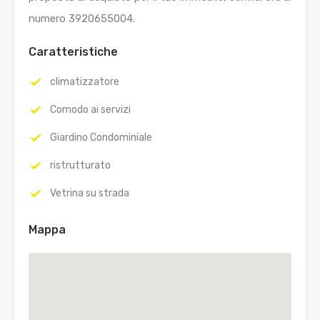
numero 3920655004.
Caratteristiche
climatizzatore
Comodo ai servizi
Giardino Condominiale
ristrutturato
Vetrina su strada
Mappa