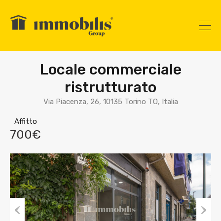
Locale commerciale
ristrutturato
Via Piacenza, 26, 10135 Torino TO, Italia
Affitto
700€