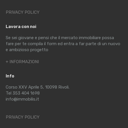
PRIVACY POLICY
Lavora con noi
Se sei giovane e pensi che il mercato immobiliare possa
fare per te compila il form ed entra a far parte di un nuovo
e ambizioso progetto
+ INFORMAZIONI
Info
Corso XXV Aprile 5, 10098 Rivoli.
Tel 353 404 1698
info@immobilis.it
PRIVACY POLICY