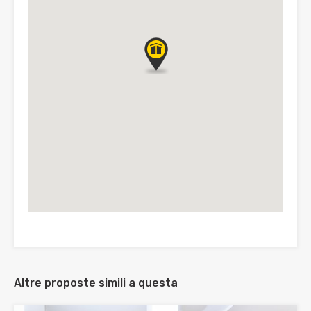
Altre proposte simili a questa