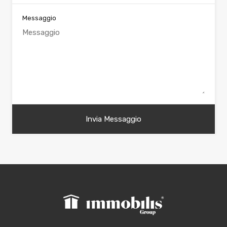
Messaggio