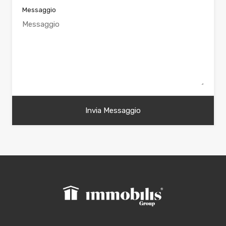
Messaggio