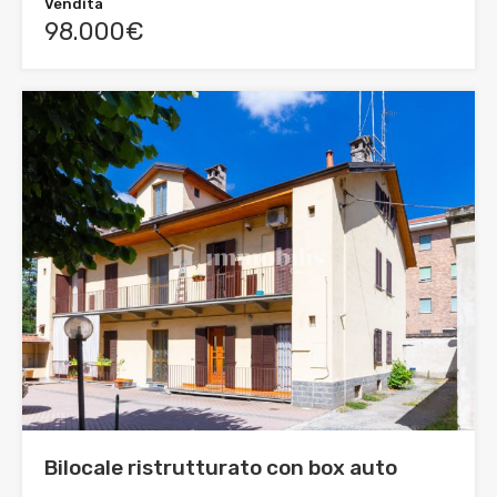
Vendita
98.000€
Bilocale ristrutturato con box auto