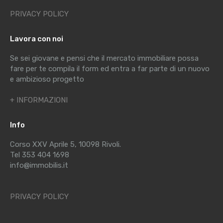
PRIVACY POLICY
Lavora con noi
Se sei giovane e pensi che il mercato immobiliare possa
fare per te compila il form ed entra a far parte di un nuovo
e ambizioso progetto
+ INFORMAZIONI
Info
Corso XXV Aprile 5, 10098 Rivoli.
Tel 353 404 1698
info@immobilis.it
PRIVACY POLICY