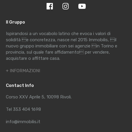
Il Gruppo
Ispirandosi a un vocabolo latino che evoca i valori di
solidità e concretezza, nasce nel 2015 Immobilis, il
nuovo gruppo immobiliare con sei agenzie in Torino e
provincia, sul quale fare affidamento per vendere,
acquistare o affittare casa.
+ INFORMAZIONI
Contact Info
Corso XXV Aprile 5, 10098 Rivoli.
Tel 353 404 1698
info@immobilis.it