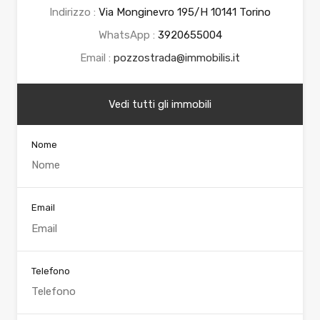
Indirizzo :
Via Monginevro 195/H 10141 Torino
WhatsApp :
3920655004
Email :
pozzostrada@immobilis.it
Vedi tutti gli immobili
Nome
Email
Telefono