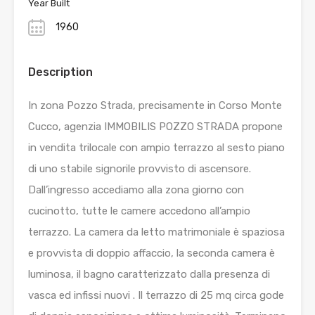
Year Built
1960
Description
In zona Pozzo Strada, precisamente in Corso Monte
Cucco, agenzia IMMOBILIS POZZO STRADA propone
in vendita trilocale con ampio terrazzo al sesto piano
di uno stabile signorile provvisto di ascensore.
Dall’ingresso accediamo alla zona giorno con
cucinotto, tutte le camere accedono all’ampio
terrazzo. La camera da letto matrimoniale è spaziosa
e provvista di doppio affaccio, la seconda camera è
luminosa, il bagno caratterizzato dalla presenza di
vasca ed infissi nuovi . Il terrazzo di 25 mq circa gode