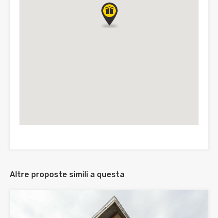
Altre proposte simili a questa