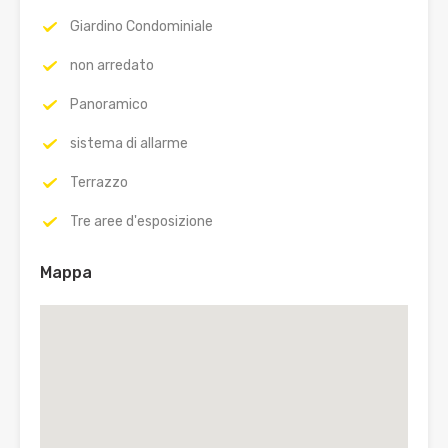
Giardino Condominiale
non arredato
Panoramico
sistema di allarme
Terrazzo
Tre aree d'esposizione
Mappa