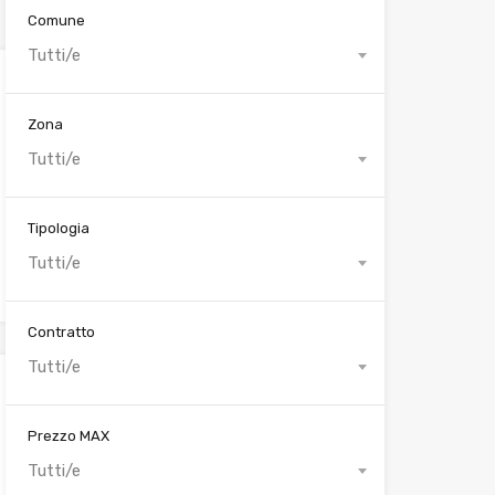
Comune
Tutti/e
Zona
Tutti/e
Tipologia
Tutti/e
Contratto
Tutti/e
Prezzo MAX
Tutti/e