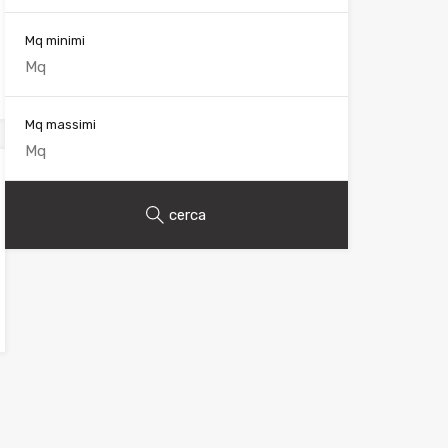
Mq minimi
Mq massimi
cerca