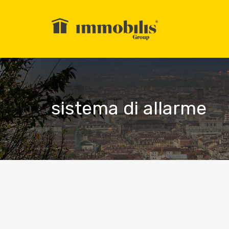
sistema di allarme