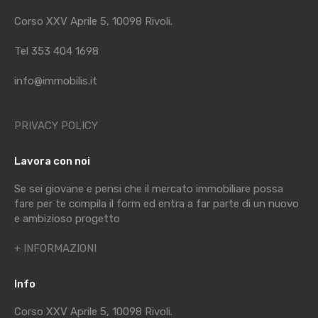
Corso XXV Aprile 5, 10098 Rivoli.
Tel 353 404 1698
info@immobilis.it
PRIVACY POLICY
Lavora con noi
Se sei giovane e pensi che il mercato immobiliare possa
fare per te compila il form ed entra a far parte di un nuovo
e ambizioso progetto
+ INFORMAZIONI
Info
Corso XXV Aprile 5, 10098 Rivoli.