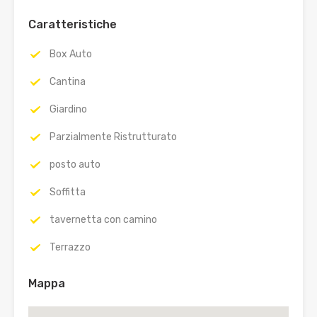
Caratteristiche
Box Auto
Cantina
Giardino
Parzialmente Ristrutturato
posto auto
Soffitta
tavernetta con camino
Terrazzo
Mappa