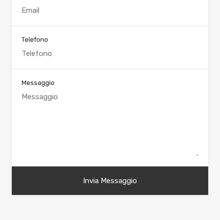
Telefono
Messaggio