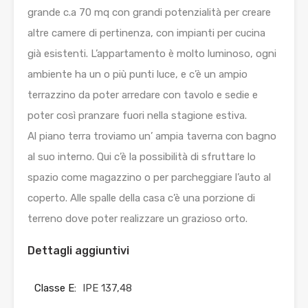
grande c.a 70 mq con grandi potenzialità per creare
altre camere di pertinenza, con impianti per cucina
già esistenti. L’appartamento è molto luminoso, ogni
ambiente ha un o più punti luce, e c’è un ampio
terrazzino da poter arredare con tavolo e sedie e
poter così pranzare fuori nella stagione estiva.
Al piano terra troviamo un’ ampia taverna con bagno
al suo interno. Qui c’è la possibilità di sfruttare lo
spazio come magazzino o per parcheggiare l’auto al
coperto. Alle spalle della casa c’è una porzione di
terreno dove poter realizzare un grazioso orto.
Dettagli aggiuntivi
Classe E:
IPE 137,48