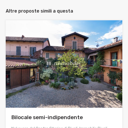
Altre proposte simili a questa
Bilocale semi-indipendente