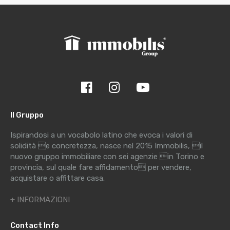
Il Gruppo
Ispirandosi a un vocabolo latino che evoca i valori di
solidità e concretezza, nasce nel 2015 Immobilis, il
nuovo gruppo immobiliare con sei agenzie in Torino e
provincia, sul quale fare affidamento per vendere,
acquistare o affittare casa.
+ INFORMAZIONI
Contact Info