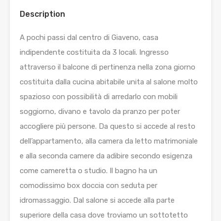
Description
A pochi passi dal centro di Giaveno, casa
indipendente costituita da 3 locali. Ingresso
attraverso il balcone di pertinenza nella zona giorno
costituita dalla cucina abitabile unita al salone molto
spazioso con possibilità di arredarlo con mobili
soggiorno, divano e tavolo da pranzo per poter
accogliere più persone. Da questo si accede al resto
dell’appartamento, alla camera da letto matrimoniale
e alla seconda camere da adibire secondo esigenza
come cameretta o studio. Il bagno ha un
comodissimo box doccia con seduta per
idromassaggio. Dal salone si accede alla parte
superiore della casa dove troviamo un sottotetto