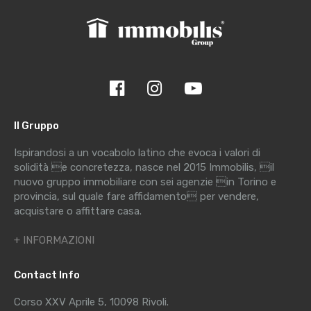
Il Gruppo
Ispirandosi a un vocabolo latino che evoca i valori di
solidità e concretezza, nasce nel 2015 Immobilis, il
nuovo gruppo immobiliare con sei agenzie in Torino e
provincia, sul quale fare affidamento per vendere,
acquistare o affittare casa.
+ INFORMAZIONI
Contact Info
Corso XXV Aprile 5, 10098 Rivoli.