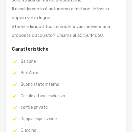
Il riscaldamento è autonomo a metano. Infissi in
doppio vetro legno .
Stai vendendo il tuo immobile e vuoi ricevere una
proposta d’acquisto? Chiama al 3515044660.
Caratteristiche
Balcone
Box Auto
Buono stato interno
Cortile ad uso esclusivo
cortile privato
Doppia esposizione
Giardino