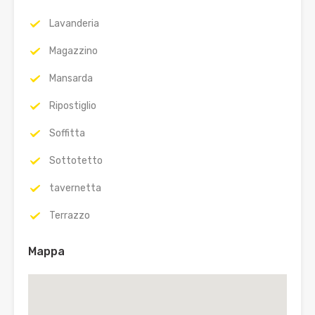
Lavanderia
Magazzino
Mansarda
Ripostiglio
Soffitta
Sottotetto
tavernetta
Terrazzo
Mappa