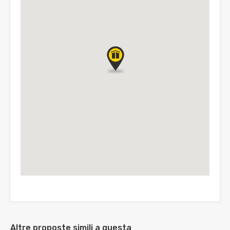
Altre proposte simili a questa