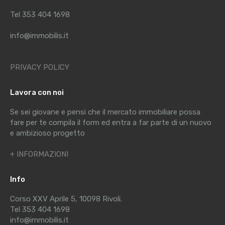
Tel 353 404 1698
info@immobilis.it
PRIVACY POLICY
Lavora con noi
Se sei giovane e pensi che il mercato immobiliare possa
fare per te compila il form ed entra a far parte di un nuovo
e ambizioso progetto
+ INFORMAZIONI
Info
Corso XXV Aprile 5, 10098 Rivoli.
Tel 353 404 1698
info@immobilis.it