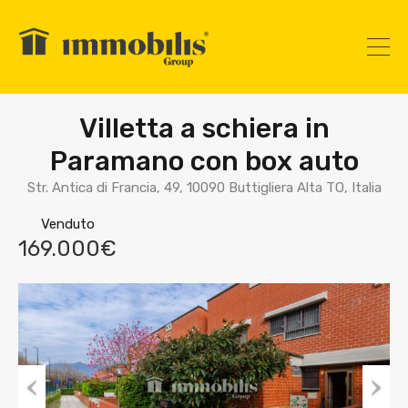
Villetta a schiera in
Paramano con box auto
Str. Antica di Francia, 49, 10090 Buttigliera Alta TO, Italia
Venduto
169.000€