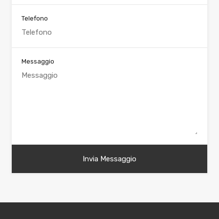
Telefono
Messaggio