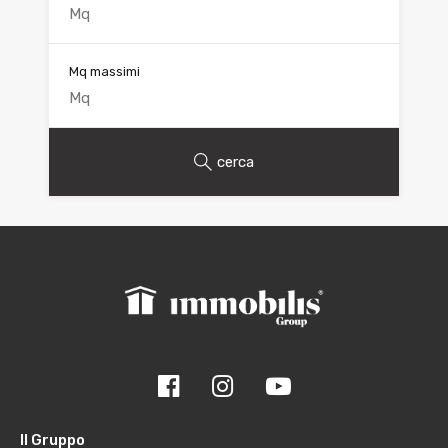
Mq massimi
cerca
Il Gruppo