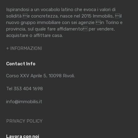
Ispirandosi a un vocabolo latino che evoca i valori di
solidità e concretezza, nasce nel 2015 Immobilis, il
nuovo gruppo immobiliare con sei agenzie in Torino e
provincia, sul quale fare affidamento per vendere,
acquistare o affittare casa.
+ INFORMAZIONI
Contact Info
Corso XXV Aprile 5, 10098 Rivoli.
Tel 353 404 1698
info@immobilis.it
PRIVACY POLICY
Lavora con noi