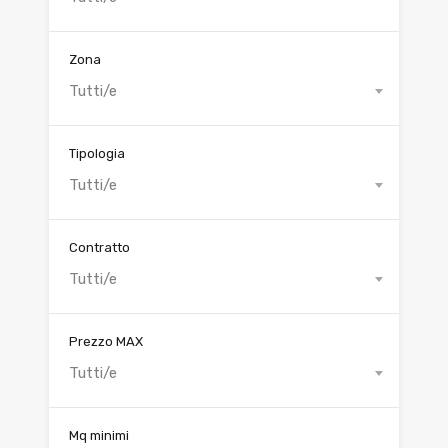
Zona
Tutti/e
Tipologia
Tutti/e
Contratto
Tutti/e
Prezzo MAX
Tutti/e
Mq minimi