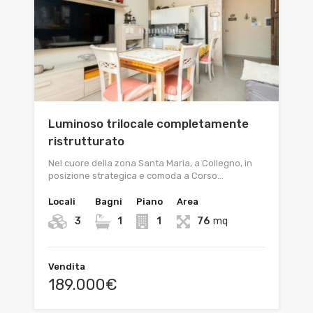
Luminoso trilocale completamente
ristrutturato
Nel cuore della zona Santa Maria, a Collegno, in
posizione strategica e comoda a Corso…
Locali
Bagni
Piano
Area
3
1
1
76
mq
Vendita
189.000€