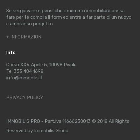
Se sei giovane e pensi che il mercato immobiliare possa
fare per te compila il form ed entra a far parte di un nuovo
e ambizioso progetto
+ INFORMAZIONI
Info
Corso XXV Aprile 5, 10098 Rivoli.
Tel 353 404 1698
info@immobilis.it
PRIVACY POLICY
IMMOBILIS PRO - Part.Iva 11666230013 © 2018 All Rights
Reserved by Immobilis Group