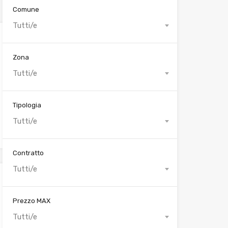
Comune
Tutti/e
Zona
Tutti/e
Tipologia
Tutti/e
Contratto
Tutti/e
Prezzo MAX
Tutti/e