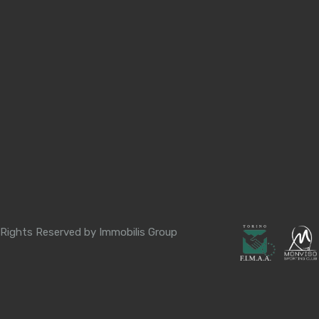
 Rights Reserved by Immobilis Group