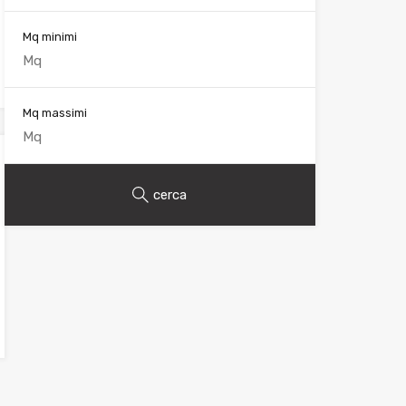
Mq minimi
Mq massimi
cerca