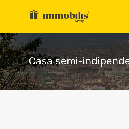
Casa semi-indipend