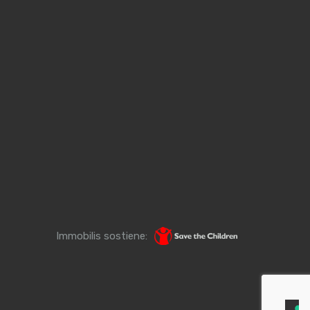
Immobilis sostiene: