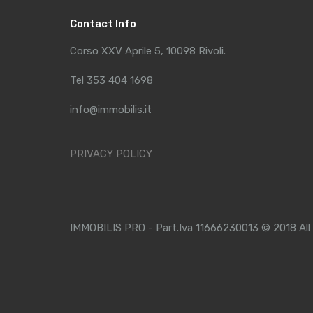
Contact Info
Corso XXV Aprile 5, 10098 Rivoli.
Tel 353 404 1698
info@immobilis.it
PRIVACY POLICY
IMMOBILIS PRO - Part.Iva 11666230013 © 2018 All