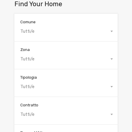
Find Your Home
Comune
Tutti/e
Zona
Tutti/e
Tipologia
Tutti/e
Contratto
Tutti/e