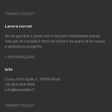
PRIVACY POLICY
Lavora con noi
Se sei giovane e pensi che il mercato immobiliare possa
fare per te compila il form ed entra a far parte di un nuovo
e ambizioso progetto
+ INFORMAZIONI
Info
Corso XXV Aprile 5, 10098 Rivoli.
Tel 353 404 1698
info@immobilis.it
PRIVACY POLICY