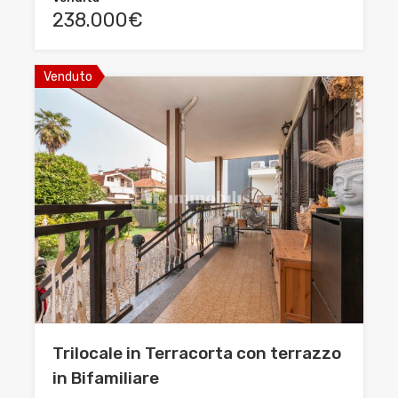
238.000€
Venduto
Trilocale in Terracorta con terrazzo
in Bifamiliare