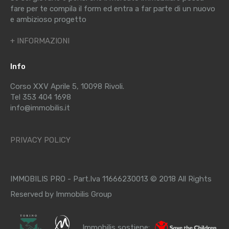
fare per te compila il form ed entra a far parte di un nuovo
e ambizioso progetto
+ INFORMAZIONI
Info
Corso XXV Aprile 5, 10098 Rivoli.
Tel 353 404 1698
info@immobilis.it
PRIVACY POLICY
IMMOBILIS PRO - Part.Iva 11666230013 © 2018 All Rights
Reserved by Immobilis Group
Immobilis sostiene: