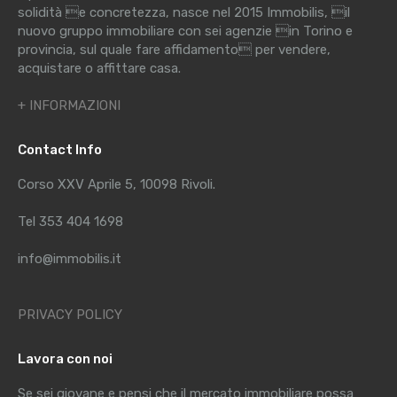
solidità e concretezza, nasce nel 2015 Immobilis, il
nuovo gruppo immobiliare con sei agenzie in Torino e
provincia, sul quale fare affidamento per vendere,
acquistare o affittare casa.
+ INFORMAZIONI
Contact Info
Corso XXV Aprile 5, 10098 Rivoli.
Tel 353 404 1698
info@immobilis.it
PRIVACY POLICY
Lavora con noi
Se sei giovane e pensi che il mercato immobiliare possa