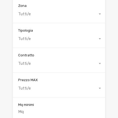
Zona
Tutti/e
Tipologia
Tutti/e
Contratto
Tutti/e
Prezzo MAX
Tutti/e
Mq minimi