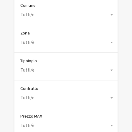
Comune
Tutti/e
Zona
Tutti/e
Tipologia
Tutti/e
Contratto
Tutti/e
Prezzo MAX
Tutti/e