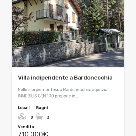
Villa indipendente a Bardonecchia
Nelle alpi piemontesi, a Bardonecchia, agenzia
IMMOBILIS CENTRO propone in…
Locali
Bagni
8
3
Vendita
710.000€