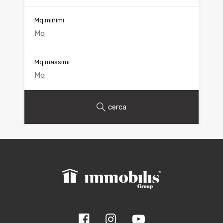
Mq minimi
Mq massimi
cerca