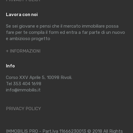
Lavora con noi
Se sei giovane e pensi che il mercato immobiliare possa
fare per te compila il form ed entra a far parte di un nuovo
e ambizioso progetto
+ INFORMAZIONI
Info
Corso XXV Aprile 5, 10098 Rivoli.
Tel 353 404 1698
info@immobilis.it
PRIVACY POLICY
IMMOBILIS PRO - Part.Iva 11666230013 © 2018 All Rights