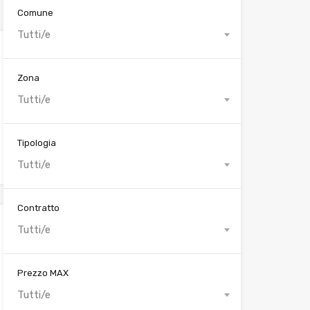
Comune
Tutti/e
Zona
Tutti/e
Tipologia
Tutti/e
Contratto
Tutti/e
Prezzo MAX
Tutti/e