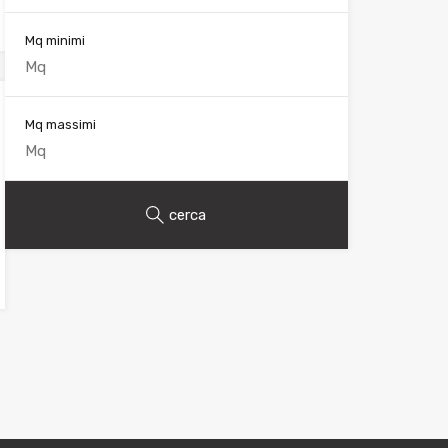
Mq minimi
Mq massimi
cerca