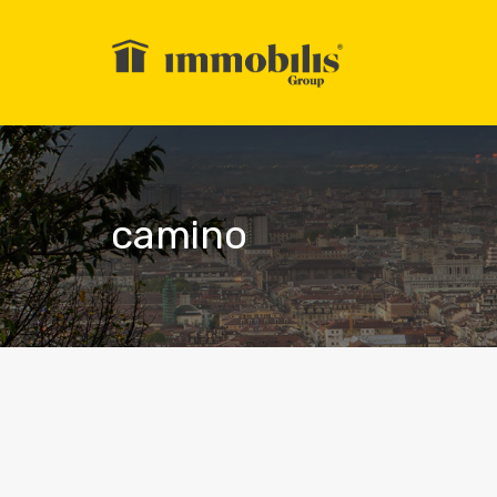
camino