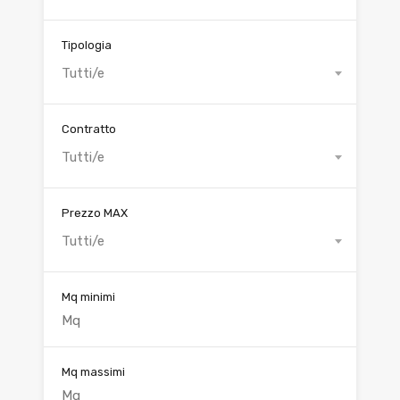
Tipologia
Tutti/e
Contratto
Tutti/e
Prezzo MAX
Tutti/e
Mq minimi
Mq massimi