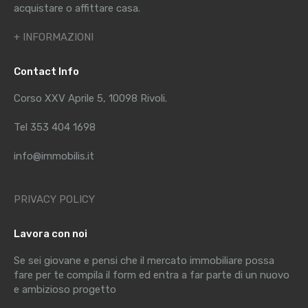
acquistare o affittare casa.
+ INFORMAZIONI
Contact Info
Corso XXV Aprile 5, 10098 Rivoli.
Tel 353 404 1698
info@immobilis.it
PRIVACY POLICY
Lavora con noi
Se sei giovane e pensi che il mercato immobiliare possa
fare per te compila il form ed entra a far parte di un nuovo
e ambizioso progetto