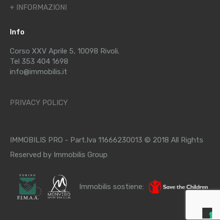
+ INFORMAZIONI
Info
Corso XXV Aprile 5, 10098 Rivoli.
Tel 353 404 1698
info@immobilis.it
PRIVACY POLICY
IMMOBILIS PRO - Part.Iva 11666230013 © 2018 All Rights
Reserved by Immobilis Group
Immobilis sostiene: