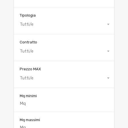
Tipologia
Tutti/e
Contratto
Tutti/e
Prezzo MAX
Tutti/e
Mq minimi
Mq massimi