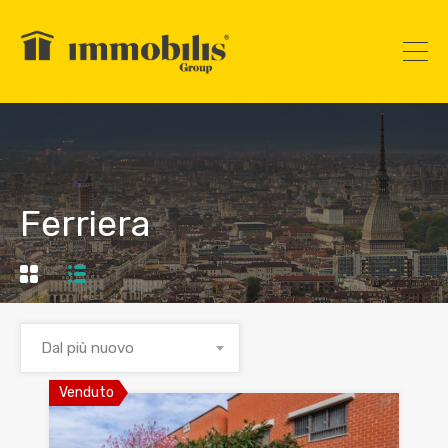
Ferriera
Dal più nuovo
Venduto