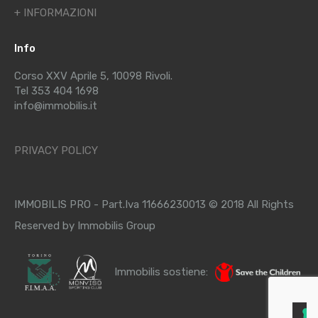
+ INFORMAZIONI
Info
Corso XXV Aprile 5, 10098 Rivoli.
Tel 353 404 1698
info@immobilis.it
PRIVACY POLICY
IMMOBILIS PRO - Part.Iva 11666230013 © 2018 All Rights
Reserved by Immobilis Group
Immobilis sostiene: