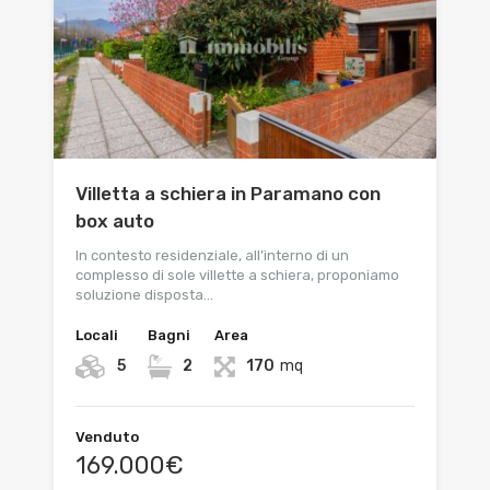
Villetta a schiera in Paramano con
box auto
In contesto residenziale, all’interno di un
complesso di sole villette a schiera, proponiamo
soluzione disposta…
Locali
Bagni
Area
5
2
170
mq
Venduto
169.000€