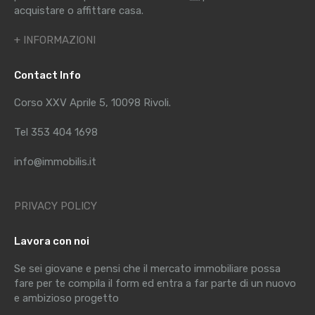
acquistare o affittare casa.
+ INFORMAZIONI
Contact Info
Corso XXV Aprile 5, 10098 Rivoli.
Tel 353 404 1698
info@immobilis.it
PRIVACY POLICY
Lavora con noi
Se sei giovane e pensi che il mercato immobiliare possa
fare per te compila il form ed entra a far parte di un nuovo
e ambizioso progetto