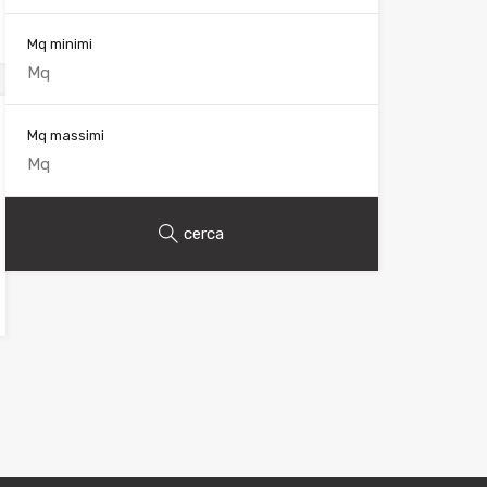
Mq minimi
Mq massimi
cerca