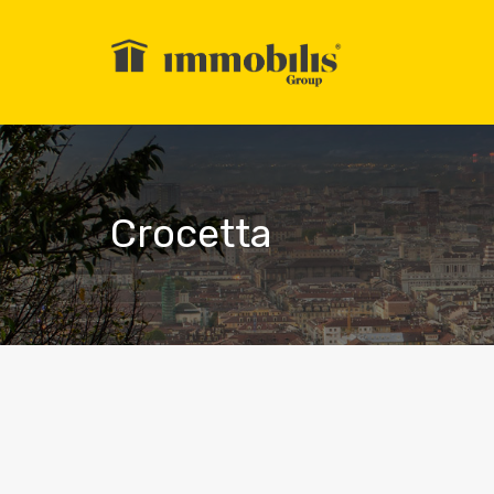
Crocetta