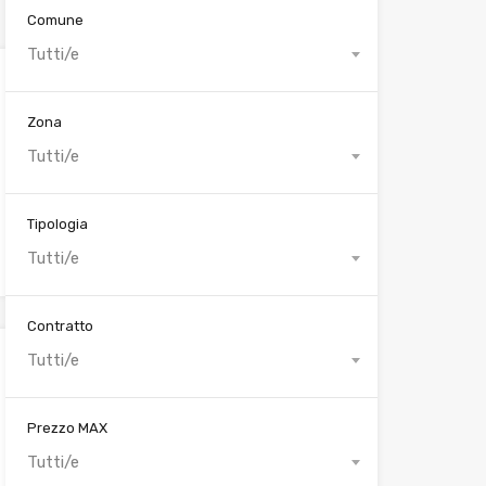
Comune
Tutti/e
Zona
Tutti/e
Tipologia
Tutti/e
Contratto
Tutti/e
Prezzo MAX
Tutti/e