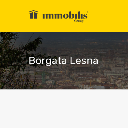
Borgata Lesna