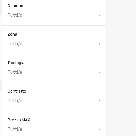
Comune
Tutti/e
Zona
Tutti/e
Tipologia
Tutti/e
Contratto
Tutti/e
Prezzo MAX
Tutti/e