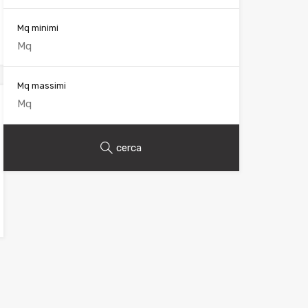
Mq minimi
Mq massimi
cerca