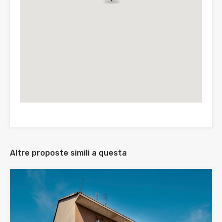
Altre proposte simili a questa