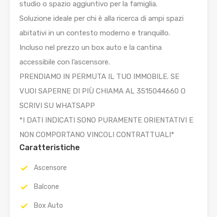
studio o spazio aggiuntivo per la famiglia.
Soluzione ideale per chi è alla ricerca di ampi spazi
abitativi in un contesto moderno e tranquillo.
Incluso nel prezzo un box auto e la cantina
accessibile con l’ascensore.
PRENDIAMO IN PERMUTA IL TUO IMMOBILE. SE
VUOI SAPERNE DI PIÙ CHIAMA AL 3515044660 O
SCRIVI SU WHATSAPP
*I DATI INDICATI SONO PURAMENTE ORIENTATIVI E
NON COMPORTANO VINCOLI CONTRATTUALI*
Caratteristiche
Ascensore
Balcone
Box Auto