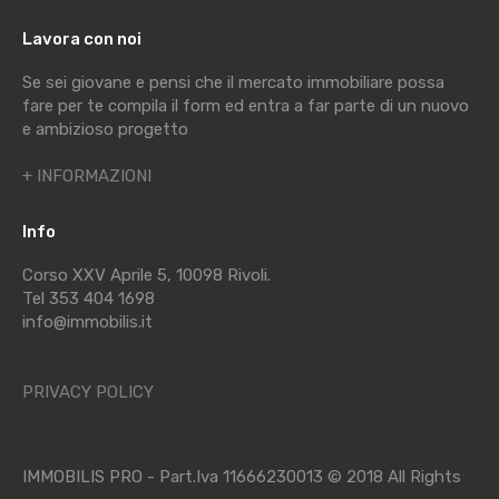
Lavora con noi
Se sei giovane e pensi che il mercato immobiliare possa
fare per te compila il form ed entra a far parte di un nuovo
e ambizioso progetto
+ INFORMAZIONI
Info
Corso XXV Aprile 5, 10098 Rivoli.
Tel 353 404 1698
info@immobilis.it
PRIVACY POLICY
IMMOBILIS PRO - Part.Iva 11666230013 © 2018 All Rights