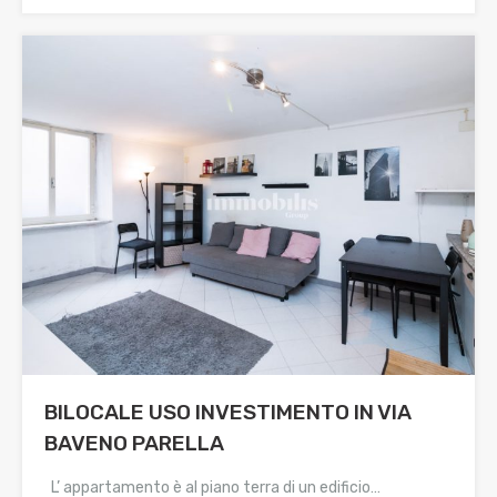
BILOCALE USO INVESTIMENTO IN VIA
BAVENO PARELLA
L’ appartamento è al piano terra di un edificio…