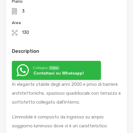
Piano
3
Area
130
Description
Collegno
Online
Contattaci su Whatsapp!
In elegante stabile degli anni 2000 e privo di barriere
architettoniche, spazioso quadrilocale con terrazzo e
sottotetto collegato dall’interno.
L’immobile è composto da ingresso su ampio
soggiorno luminoso dove vi è un caratteristico