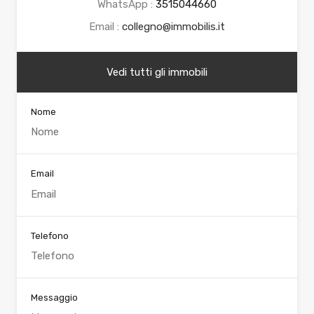
WhatsApp :
3515044660
Email :
collegno@immobilis.it
Vedi tutti gli immobili
Nome
Email
Telefono
Messaggio