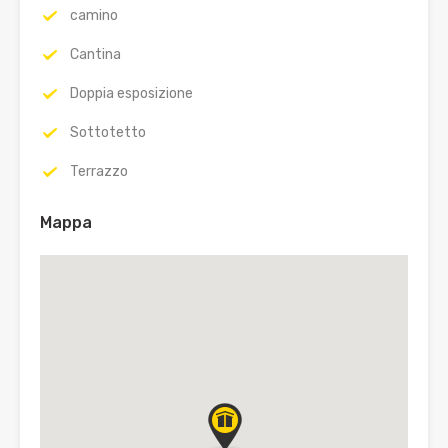
camino
Cantina
Doppia esposizione
Sottotetto
Terrazzo
Mappa