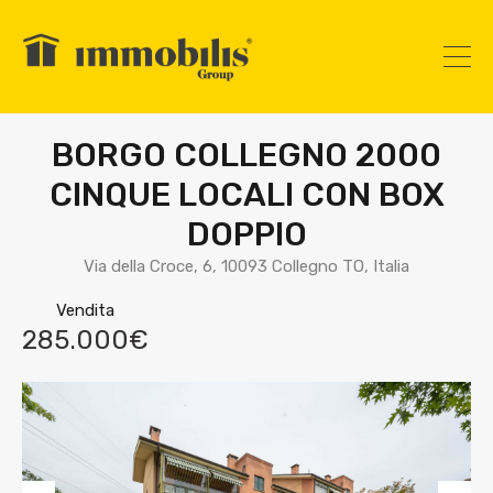
BORGO COLLEGNO 2000
CINQUE LOCALI CON BOX
DOPPIO
Via della Croce, 6, 10093 Collegno TO, Italia
Vendita
285.000€