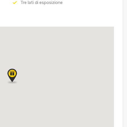
Tre lati di esposizione