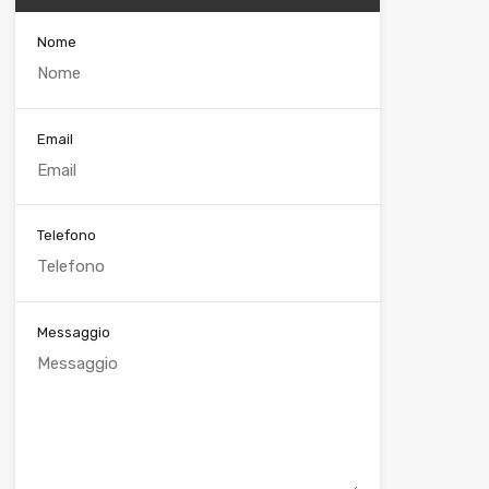
Nome
Email
Telefono
Messaggio