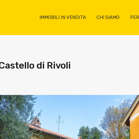
IMMOBILI IN VENDITA
CHI SIAMO
PER
Castello di Rivoli