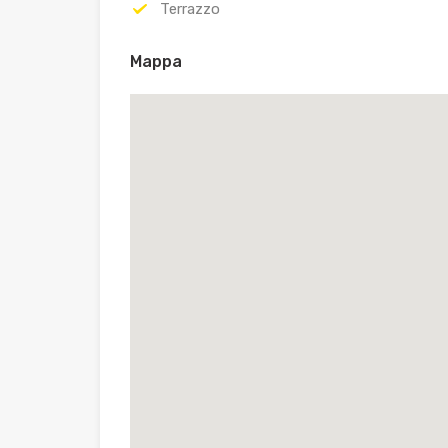
Terrazzo
Mappa