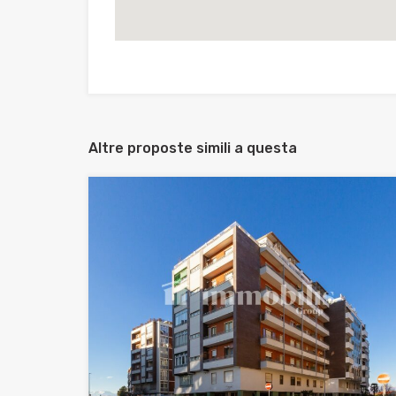
Altre proposte simili a questa