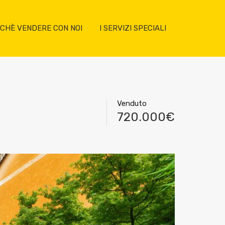
CHÈ VENDERE CON NOI
I SERVIZI SPECIALI
Venduto
720.000€