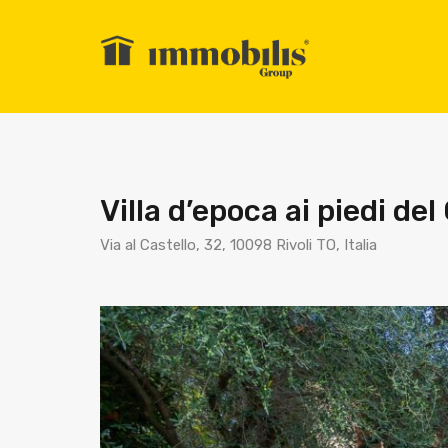
Villa d’epoca ai piedi del 
Via al Castello, 32, 10098 Rivoli TO, Italia