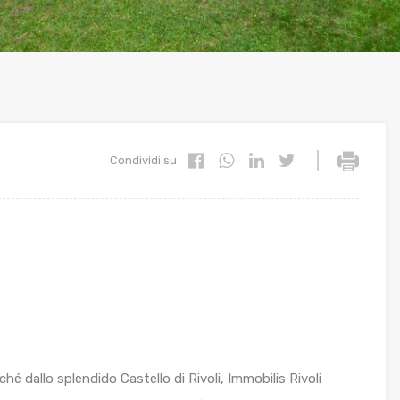
|
Condividi su
hé dallo splendido Castello di Rivoli, Immobilis Rivoli