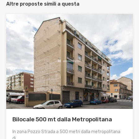
Altre proposte simili a questa
Bilocale 500 mt dalla Metropolitana
In zona Pozzo Strada a 500 metri dalla metropolitana
di…