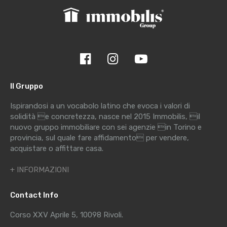
Il Gruppo
Ispirandosi a un vocabolo latino che evoca i valori di
solidità e concretezza, nasce nel 2015 Immobilis, il
nuovo gruppo immobiliare con sei agenzie in Torino e
provincia, sul quale fare affidamento per vendere,
acquistare o affittare casa.
+ INFORMAZIONI
Contact Info
Corso XXV Aprile 5, 10098 Rivoli.