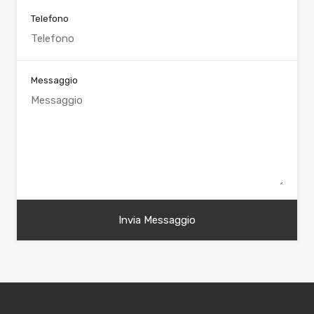
Telefono
Messaggio