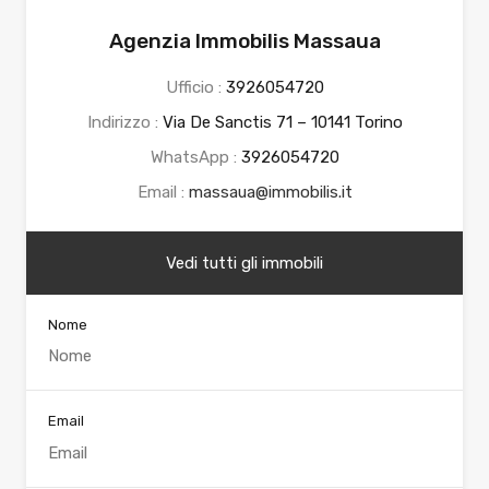
Agenzia Immobilis Massaua
Ufficio :
3926054720
Indirizzo :
Via De Sanctis 71 – 10141 Torino
WhatsApp :
3926054720
Email :
massaua@immobilis.it
Vedi tutti gli immobili
Nome
Email