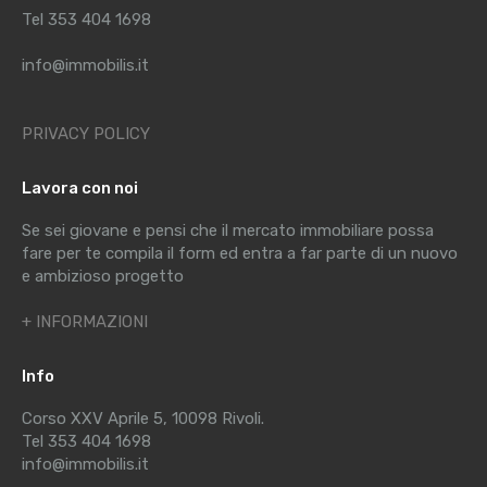
Tel 353 404 1698
info@immobilis.it
PRIVACY POLICY
Lavora con noi
Se sei giovane e pensi che il mercato immobiliare possa
fare per te compila il form ed entra a far parte di un nuovo
e ambizioso progetto
+ INFORMAZIONI
Info
Corso XXV Aprile 5, 10098 Rivoli.
Tel 353 404 1698
info@immobilis.it