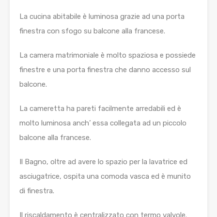
La cucina abitabile è luminosa grazie ad una porta
finestra con sfogo su balcone alla francese.
La camera matrimoniale è molto spaziosa e possiede
finestre e una porta finestra che danno accesso sul
balcone.
La cameretta ha pareti facilmente arredabili ed è
molto luminosa anch’ essa collegata ad un piccolo
balcone alla francese.
Il Bagno, oltre ad avere lo spazio per la lavatrice ed
asciugatrice, ospita una comoda vasca ed è munito
di finestra.
Il riscaldamento è centralizzato con termo valvole.