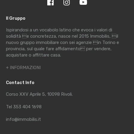
Il Gruppo
Ispirandosi a un vocabolo latino che evoca i valori di
solidità e concretezza, nasce nel 2015 Immobilis, il
nuovo gruppo immobiliare con sei agenzie in Torino e
provincia, sul quale fare affidamento per vendere,
acquistare o affittare casa.
+ INFORMAZIONI
Contact Info
Corso XXV Aprile 5, 10098 Rivoli.
Tel 353 404 1698
info@immobilis.it