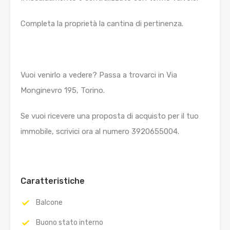
Completa la proprietà la cantina di pertinenza.
Vuoi venirlo a vedere? Passa a trovarci in Via
Monginevro 195, Torino.
Se vuoi ricevere una proposta di acquisto per il tuo
immobile, scrivici ora al numero 3920655004.
Caratteristiche
Balcone
Buono stato interno