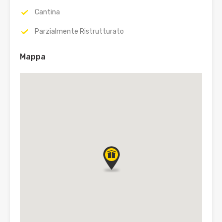
Cantina
Parzialmente Ristrutturato
Mappa