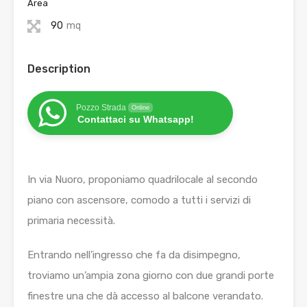
Area
90
mq
Description
Pozzo Strada
Online
Contattaci su Whatsapp!
In via Nuoro, proponiamo quadrilocale al secondo
piano con ascensore, comodo a tutti i servizi di
primaria necessità.
Entrando nell’ingresso che fa da disimpegno,
troviamo un’ampia zona giorno con due grandi porte
finestre una che dà accesso al balcone verandato.