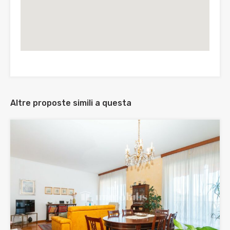
Altre proposte simili a questa