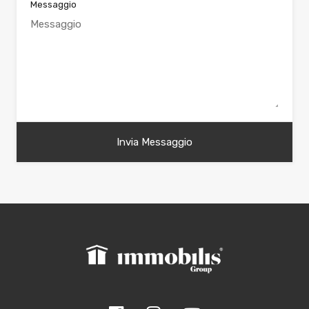
Messaggio