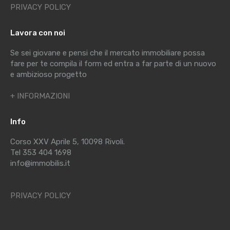
PRIVACY POLICY
Lavora con noi
Se sei giovane e pensi che il mercato immobiliare possa
fare per te compila il form ed entra a far parte di un nuovo
e ambizioso progetto
+ INFORMAZIONI
Info
Corso XXV Aprile 5, 10098 Rivoli.
Tel 353 404 1698
info@immobilis.it
PRIVACY POLICY