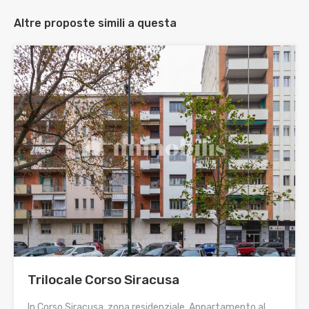
Altre proposte simili a questa
Trilocale Corso Siracusa
In Corso Siracusa, zona residenziale. Appartamento al