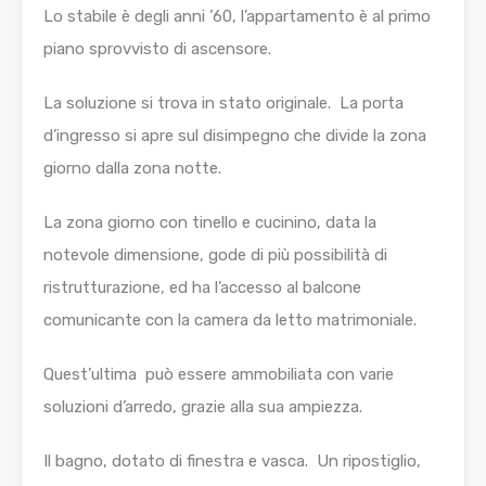
Lo stabile è degli anni ’60, l’appartamento è al primo
piano sprovvisto di ascensore.
La soluzione si trova in stato originale. La porta
d’ingresso si apre sul disimpegno che divide la zona
giorno dalla zona notte.
La zona giorno con tinello e cucinino, data la
notevole dimensione, gode di più possibilità di
ristrutturazione, ed ha l’accesso al balcone
comunicante con la camera da letto matrimoniale.
Quest’ultima può essere ammobiliata con varie
soluzioni d’arredo, grazie alla sua ampiezza.
Il bagno, dotato di finestra e vasca. Un ripostiglio,