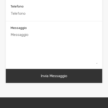
Telefono
Messaggio