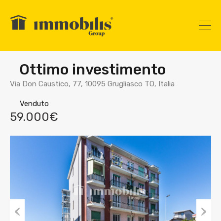
Ottimo investimento
Via Don Caustico, 77, 10095 Grugliasco TO, Italia
Venduto
59.000€