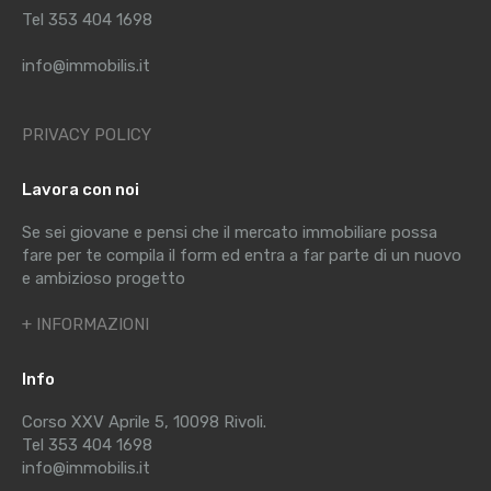
Tel 353 404 1698
info@immobilis.it
PRIVACY POLICY
Lavora con noi
Se sei giovane e pensi che il mercato immobiliare possa
fare per te compila il form ed entra a far parte di un nuovo
e ambizioso progetto
+ INFORMAZIONI
Info
Corso XXV Aprile 5, 10098 Rivoli.
Tel 353 404 1698
info@immobilis.it