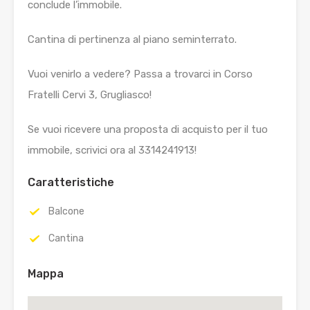
conclude l’immobile.
Cantina di pertinenza al piano seminterrato.
Vuoi venirlo a vedere? Passa a trovarci in Corso
Fratelli Cervi 3, Grugliasco!
Se vuoi ricevere una proposta di acquisto per il tuo
immobile, scrivici ora al 3314241913!
Caratteristiche
Balcone
Cantina
Mappa