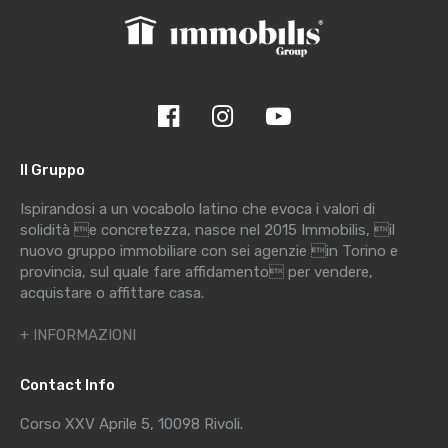
Il Gruppo
Ispirandosi a un vocabolo latino che evoca i valori di
solidità e concretezza, nasce nel 2015 Immobilis, il
nuovo gruppo immobiliare con sei agenzie in Torino e
provincia, sul quale fare affidamento per vendere,
acquistare o affittare casa.
+ INFORMAZIONI
Contact Info
Corso XXV Aprile 5, 10098 Rivoli.