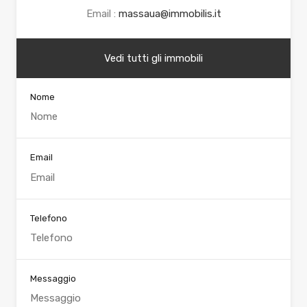
Email :
massaua@immobilis.it
Vedi tutti gli immobili
Nome
Email
Telefono
Messaggio