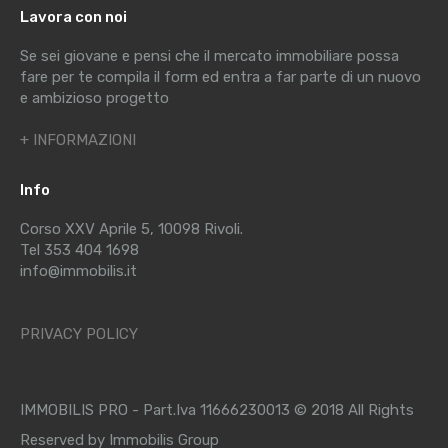
Lavora con noi
Se sei giovane e pensi che il mercato immobiliare possa
fare per te compila il form ed entra a far parte di un nuovo
e ambizioso progetto
+ INFORMAZIONI
Info
Corso XXV Aprile 5, 10098 Rivoli.
Tel 353 404 1698
info@immobilis.it
PRIVACY POLICY
IMMOBILIS PRO - Part.Iva 11666230013 © 2018 All Rights
Reserved by Immobilis Group