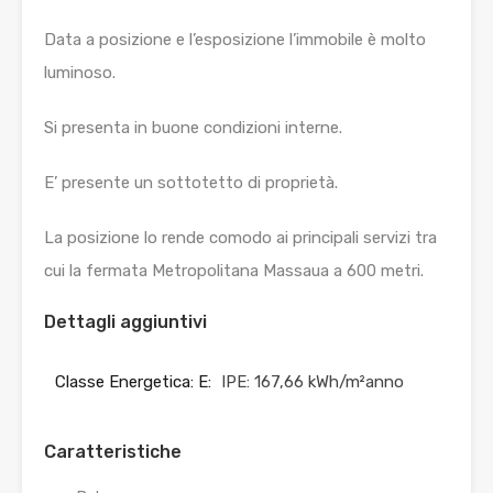
Data a posizione e l’esposizione l’immobile è molto
luminoso.
Si presenta in buone condizioni interne.
E’ presente un sottotetto di proprietà.
La posizione lo rende comodo ai principali servizi tra
cui la fermata Metropolitana Massaua a 600 metri.
Dettagli aggiuntivi
Classe Energetica: E:
IPE: 167,66 kWh/m²anno
Caratteristiche