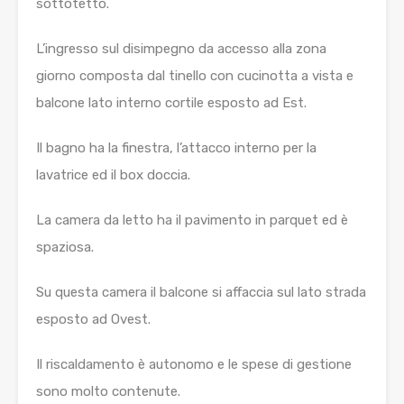
sottotetto.
L’ingresso sul disimpegno da accesso alla zona
giorno composta dal tinello con cucinotta a vista e
balcone lato interno cortile esposto ad Est.
Il bagno ha la finestra, l’attacco interno per la
lavatrice ed il box doccia.
La camera da letto ha il pavimento in parquet ed è
spaziosa.
Su questa camera il balcone si affaccia sul lato strada
esposto ad Ovest.
Il riscaldamento è autonomo e le spese di gestione
sono molto contenute.