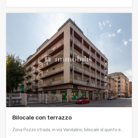
Bilocale con terrazzo
Zona Pozzo strada, in via Vandalino, bilocale al quinto e…