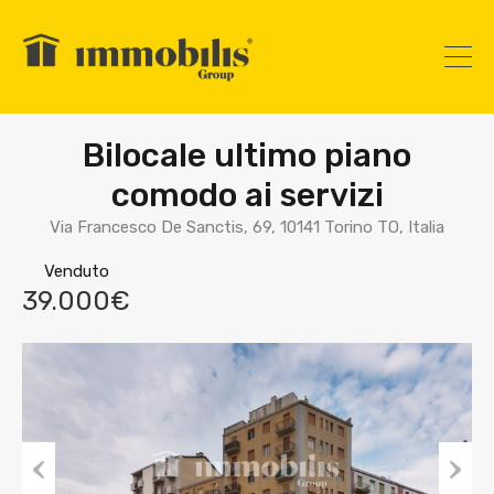
Bilocale ultimo piano
comodo ai servizi
Via Francesco De Sanctis, 69, 10141 Torino TO, Italia
Venduto
39.000€