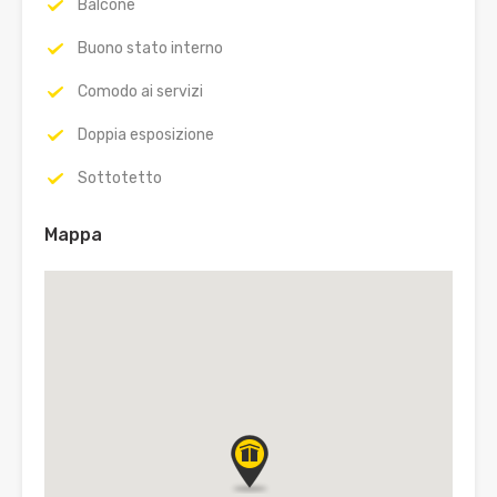
Balcone
Buono stato interno
Comodo ai servizi
Doppia esposizione
Sottotetto
Mappa