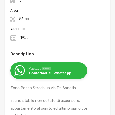
5
Area
56
mq
Year Built
1955
Description
Massaua
Online
Contattaci su Whatsapp!
Zona Pozzo Strada, in via De Sanctis.
In uno stabile non dotato di ascensore,
appartamento al quinto ed ultimo piano con