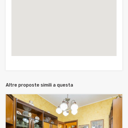
Altre proposte simili a questa