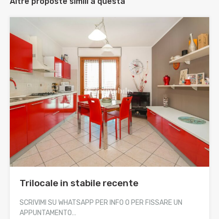
Altre proposte simili a questa
Trilocale in stabile recente
SCRIVIMI SU WHATSAPP PER INFO O PER FISSARE UN
APPUNTAMENTO…