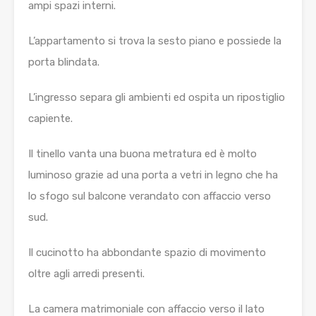
ampi spazi interni.
L’appartamento si trova la sesto piano e possiede la
porta blindata.
L’ingresso separa gli ambienti ed ospita un ripostiglio
capiente.
Il tinello vanta una buona metratura ed è molto
luminoso grazie ad una porta a vetri in legno che ha
lo sfogo sul balcone verandato con affaccio verso
sud.
Il cucinotto ha abbondante spazio di movimento
oltre agli arredi presenti.
La camera matrimoniale con affaccio verso il lato