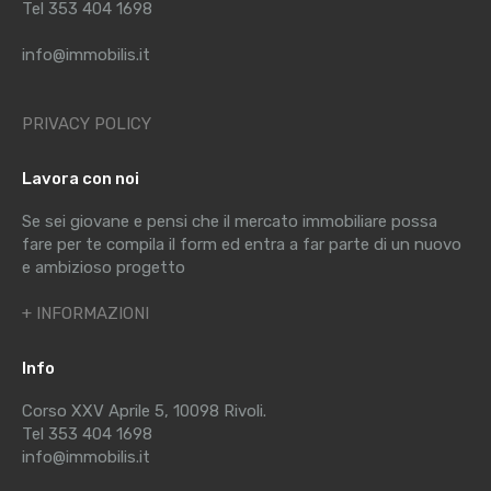
Tel 353 404 1698
info@immobilis.it
PRIVACY POLICY
Lavora con noi
Se sei giovane e pensi che il mercato immobiliare possa
fare per te compila il form ed entra a far parte di un nuovo
e ambizioso progetto
+ INFORMAZIONI
Info
Corso XXV Aprile 5, 10098 Rivoli.
Tel 353 404 1698
info@immobilis.it