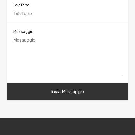
Telefono
Messaggio