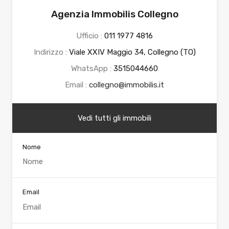
Agenzia Immobilis Collegno
Ufficio :
011 1977 4816
Indirizzo :
Viale XXIV Maggio 34, Collegno (TO)
WhatsApp :
3515044660
Email :
collegno@immobilis.it
Vedi tutti gli immobili
Nome
Email