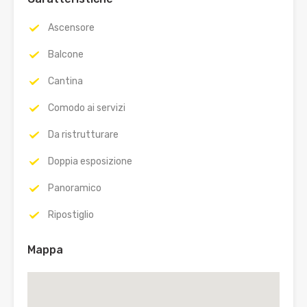
Ascensore
Balcone
Cantina
Comodo ai servizi
Da ristrutturare
Doppia esposizione
Panoramico
Ripostiglio
Mappa