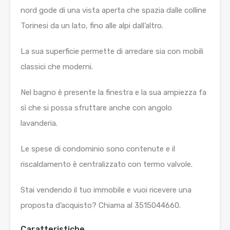
nord gode di una vista aperta che spazia dalle colline
Torinesi da un lato, fino alle alpi dall’altro.
La sua superficie permette di arredare sia con mobili
classici che moderni.
Nel bagno è presente la finestra e la sua ampiezza fa
sì che si possa sfruttare anche con angolo
lavanderia.
Le spese di condominio sono contenute e il
riscaldamento è centralizzato con termo valvole.
Stai vendendo il tuo immobile e vuoi ricevere una
proposta d’acquisto? Chiama al 3515044660.
Caratteristiche