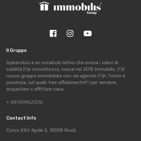
Il Gruppo
Ispirandosi a un vocabolo latino che evoca i valori di
solidità e concretezza, nasce nel 2015 Immobilis, il
nuovo gruppo immobiliare con sei agenzie in Torino e
provincia, sul quale fare affidamento per vendere,
acquistare o affittare casa.
+ INFORMAZIONI
Contact Info
Corso XXV Aprile 5, 10098 Rivoli.