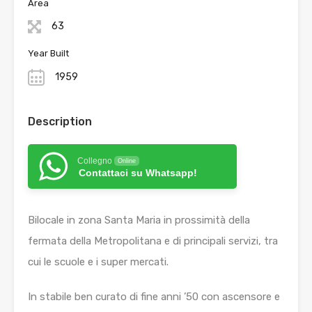
Area
63
Year Built
1959
Description
Collegno
Online
Contattaci su Whatsapp!
Bilocale in zona Santa Maria in prossimità della
fermata della Metropolitana e di principali servizi, tra
cui le scuole e i super mercati.
In stabile ben curato di fine anni ’50 con ascensore e