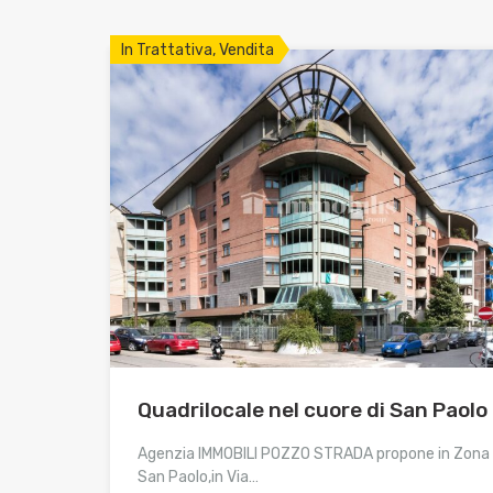
In Trattativa, Vendita
Quadrilocale nel cuore di San Paolo
Agenzia IMMOBILI POZZO STRADA propone in Zona
San Paolo,in Via…