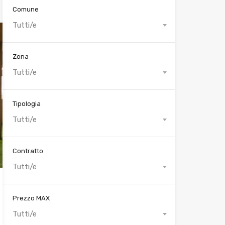
Comune
Tutti/e
Zona
Tutti/e
Tipologia
Tutti/e
Contratto
Tutti/e
Prezzo MAX
Tutti/e