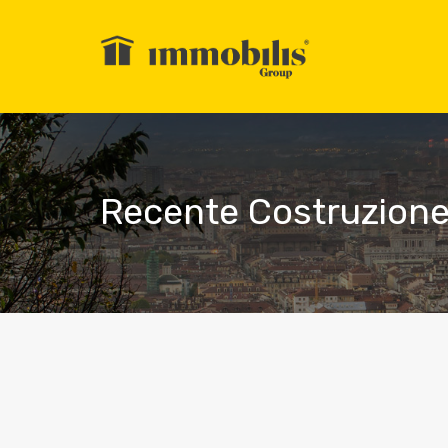
Recente Costruzion