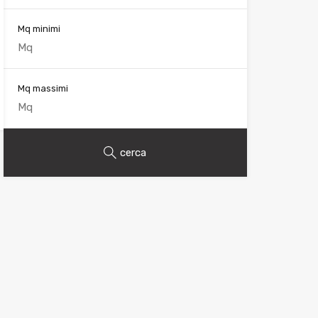
Mq minimi
Mq massimi
cerca