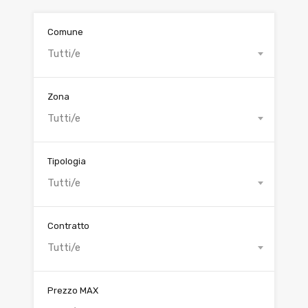
Comune
Tutti/e
Zona
Tutti/e
Tipologia
Tutti/e
Contratto
Tutti/e
Prezzo MAX