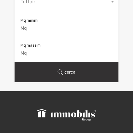
Tutti/e
Mq minimi
Mq massimi
cerca