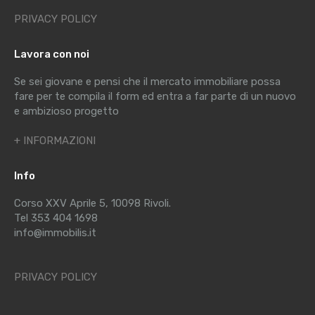
PRIVACY POLICY
Lavora con noi
Se sei giovane e pensi che il mercato immobiliare possa
fare per te compila il form ed entra a far parte di un nuovo
e ambizioso progetto
+ INFORMAZIONI
Info
Corso XXV Aprile 5, 10098 Rivoli.
Tel 353 404 1698
info@immobilis.it
PRIVACY POLICY