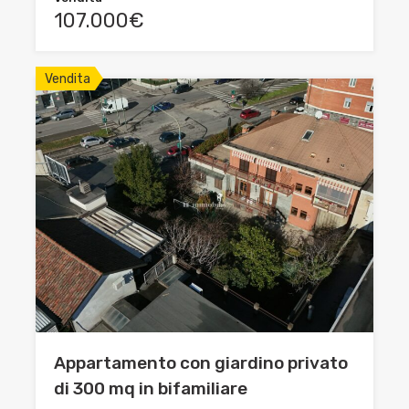
107.000€
Vendita
Appartamento con giardino privato
di 300 mq in bifamiliare