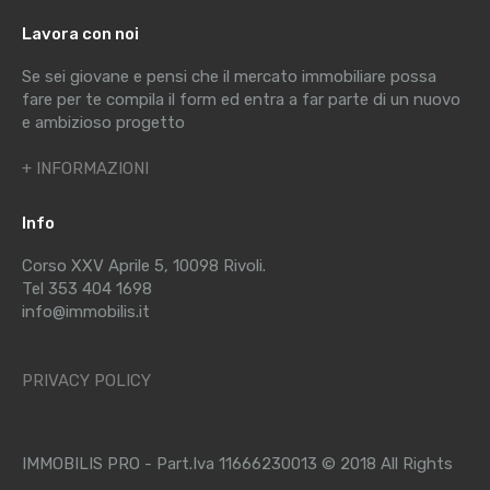
Lavora con noi
Se sei giovane e pensi che il mercato immobiliare possa
fare per te compila il form ed entra a far parte di un nuovo
e ambizioso progetto
+ INFORMAZIONI
Info
Corso XXV Aprile 5, 10098 Rivoli.
Tel 353 404 1698
info@immobilis.it
PRIVACY POLICY
IMMOBILIS PRO - Part.Iva 11666230013 © 2018 All Rights