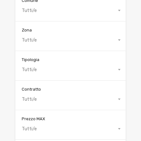
Comune
Tutti/e
Zona
Tutti/e
Tipologia
Tutti/e
Contratto
Tutti/e
Prezzo MAX
Tutti/e