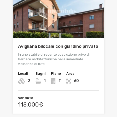
Avigliana bilocale con giardino privato
In uno stabile di recente costruzione privo di
barriere architettoniche nelle immediate
vicinanze di tutti…
Locali
Bagni
Piano
Area
2
1
T
60
Venduto
118.000€