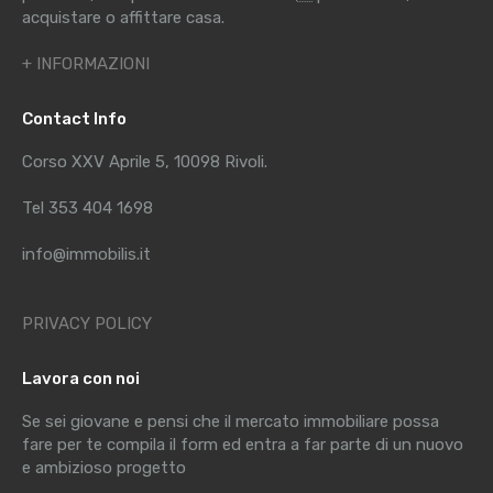
acquistare o affittare casa.
+ INFORMAZIONI
Contact Info
Corso XXV Aprile 5, 10098 Rivoli.
Tel 353 404 1698
info@immobilis.it
PRIVACY POLICY
Lavora con noi
Se sei giovane e pensi che il mercato immobiliare possa
fare per te compila il form ed entra a far parte di un nuovo
e ambizioso progetto