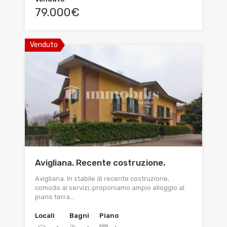
79.000€
Venduto
Avigliana. Recente costruzione.
Avigliana. In stabile di recente costruzione,
comodo ai servizi, proponiamo ampio alloggio al
piano terra…
Locali
Bagni
Piano