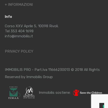
+ INFORMAZIONI
Info
Corso XXV Aprile 5, 10098 Rivoli.
Tel 353 404 1698
info@immobilis.it
PRIVACY POLICY
IMMOBILIS PRO - Part.Iva 11666230013 © 2018 All Rights
Reserved by Immobilis Group
Immobilis sostiene: