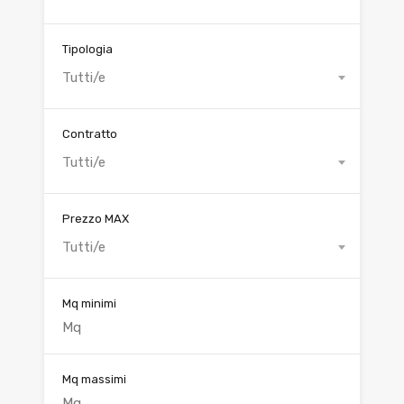
Tipologia
Tutti/e
Contratto
Tutti/e
Prezzo MAX
Tutti/e
Mq minimi
Mq massimi