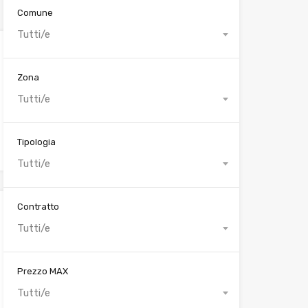
Comune
Tutti/e
Zona
Tutti/e
Tipologia
Tutti/e
Contratto
Tutti/e
Prezzo MAX
Tutti/e