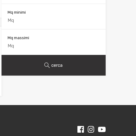
Mq minimi
Mq massimi
cerca