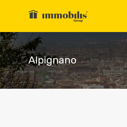
Alpignano