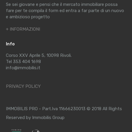
Se sei giovane e pensi che il mercato immobiliare possa
fare per te compila il form ed entra a far parte di un nuovo
e ambizioso progetto
+ INFORMAZIONI
Info
Corso XXV Aprile 5, 10098 Rivoli.
Tel 353 404 1698
info@immobilis.it
PRIVACY POLICY
IMMOBILIS PRO - Part.Iva 11666230013 © 2018 All Rights
Reserved by Immobilis Group