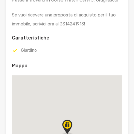
Se vuoi ricevere una proposta di acquisto per il tuo
immobile, scrivici ora al 3314241913!
Caratteristiche
Giardino
Mappa