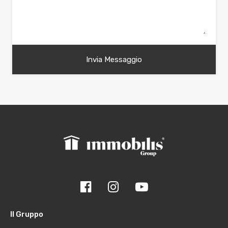
Il Gruppo