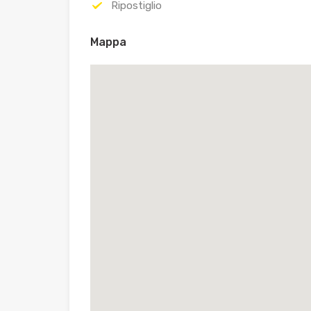
Ripostiglio
Mappa