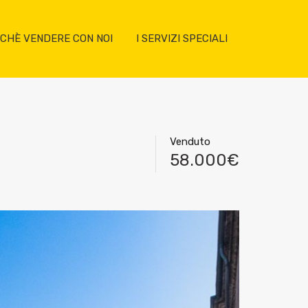
CHÈ VENDERE CON NOI
I SERVIZI SPECIALI
Venduto
58.000€