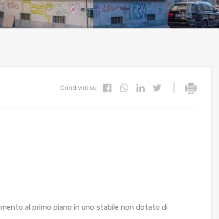
|
Condividi su
tamento al primo piano in uno stabile non dotato di