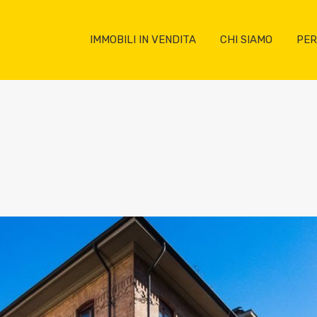
IMMOBILI IN VENDITA
CHI SIAMO
PER