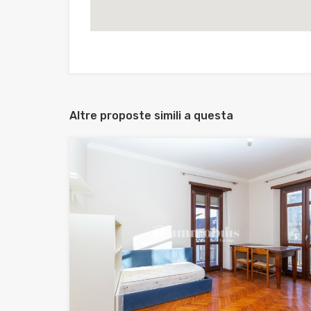
Altre proposte simili a questa