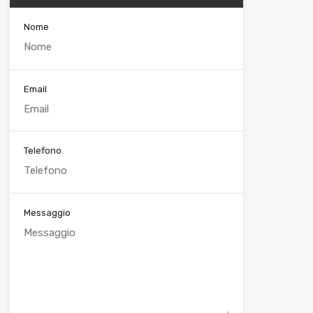
Nome
Email
Telefono
Messaggio