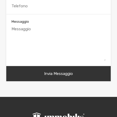
Messaggio