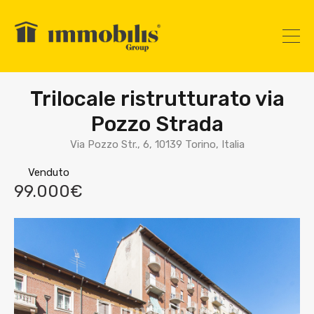
Trilocale ristrutturato via
Pozzo Strada
Via Pozzo Str., 6, 10139 Torino, Italia
Venduto
99.000€