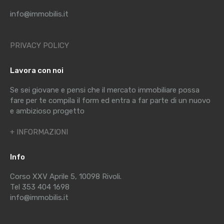
info@immobilis.it
PRIVACY POLICY
Lavora con noi
Se sei giovane e pensi che il mercato immobiliare possa
fare per te compila il form ed entra a far parte di un nuovo
e ambizioso progetto
+ INFORMAZIONI
Info
Corso XXV Aprile 5, 10098 Rivoli.
Tel 353 404 1698
info@immobilis.it