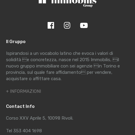
Il Gruppo
Ispirandosi a un vocabolo latino che evoca i valori di
solidità e concretezza, nasce nel 2015 Immobilis, il
nuovo gruppo immobiliare con sei agenzie in Torino e
provincia, sul quale fare affidamento per vendere,
acquistare o affittare casa.
+ INFORMAZIONI
Contact Info
Corso XXV Aprile 5, 10098 Rivoli.
Tel 353 404 1698