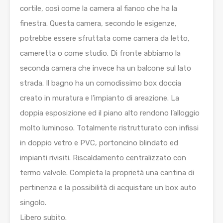
cortile, così come la camera al fianco che ha la
finestra. Questa camera, secondo le esigenze,
potrebbe essere sfruttata come camera da letto,
cameretta o come studio. Di fronte abbiamo la
seconda camera che invece ha un balcone sul lato
strada. Il bagno ha un comodissimo box doccia
creato in muratura e l’impianto di areazione. La
doppia esposizione ed il piano alto rendono l’alloggio
molto luminoso. Totalmente ristrutturato con infissi
in doppio vetro e PVC, portoncino blindato ed
impianti rivisiti. Riscaldamento centralizzato con
termo valvole. Completa la proprietà una cantina di
pertinenza e la possibilità di acquistare un box auto
singolo.
Libero subito.