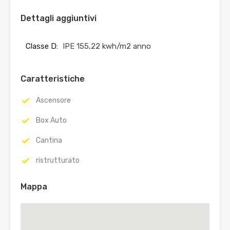
Dettagli aggiuntivi
Classe D:
IPE 155,22 kwh/m2 anno
Caratteristiche
Ascensore
Box Auto
Cantina
ristrutturato
Mappa