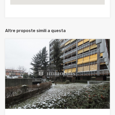
Altre proposte simili a questa