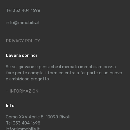
Tel 353 404 1698
info@immobilis.it
PRIVACY POLICY
Lavora con noi
Se sei giovane e pensi che il mercato immobiliare possa
fare per te compila il form ed entra a far parte di un nuovo
e ambizioso progetto
+ INFORMAZIONI
Info
Corso XXV Aprile 5, 10098 Rivoli.
Tel 353 404 1698
info@immobilis.it