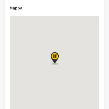
Mappa