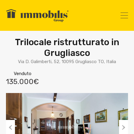
Trilocale ristrutturato in
Grugliasco
Via D. Galimberti, 52, 10095 Grugliasco TO, Italia
Venduto
135.000€