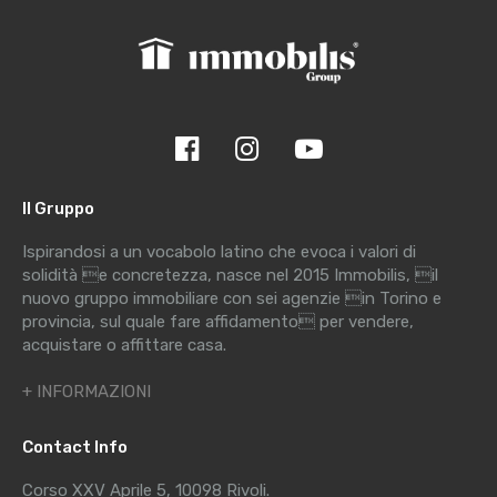
Il Gruppo
Ispirandosi a un vocabolo latino che evoca i valori di
solidità e concretezza, nasce nel 2015 Immobilis, il
nuovo gruppo immobiliare con sei agenzie in Torino e
provincia, sul quale fare affidamento per vendere,
acquistare o affittare casa.
+ INFORMAZIONI
Contact Info
Corso XXV Aprile 5, 10098 Rivoli.