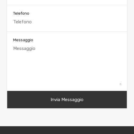
Telefono
Messaggio