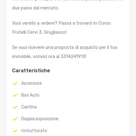
due passi dal mercato.
Vuoi venirlo a vedere? Passa a trovarci in Corso
Fratelli Cervi 3, Grugliasco!
Se vuoi ricevere una proposta di acquisto per il tuo
immobile, scrivici ora al 3314241913!
Caratteristiche
Ascensore
Box Auto
Cantina
Doppia esposizione
ristrutturato