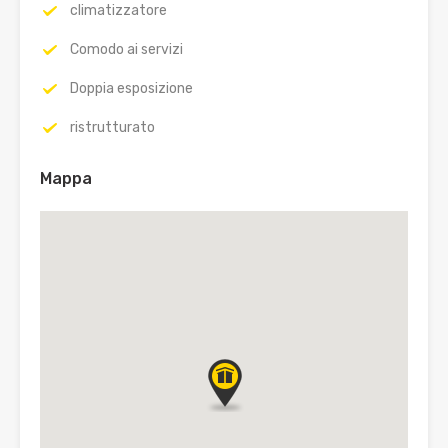
climatizzatore
Comodo ai servizi
Doppia esposizione
ristrutturato
Mappa