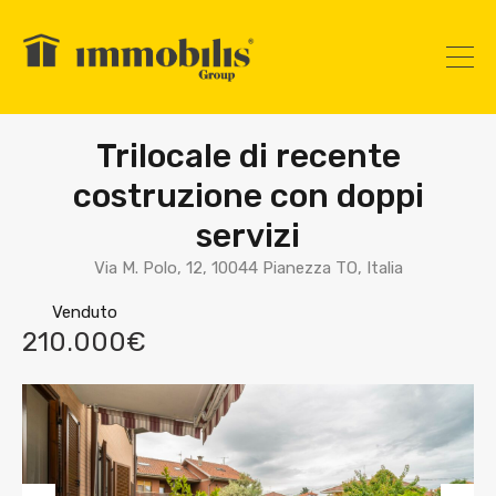
Trilocale di recente
costruzione con doppi
servizi
Via M. Polo, 12, 10044 Pianezza TO, Italia
Venduto
210.000€