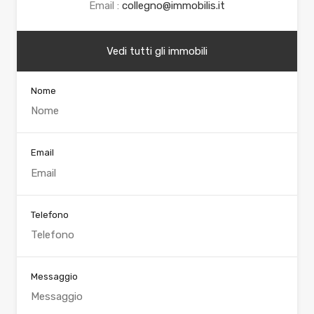
Email :
collegno@immobilis.it
Vedi tutti gli immobili
Nome
Email
Telefono
Messaggio