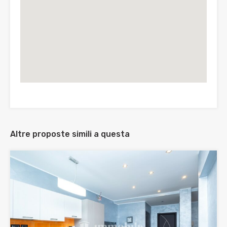
Altre proposte simili a questa