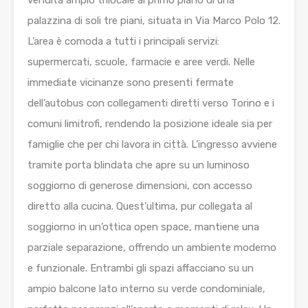
palazzina di soli tre piani, situata in Via Marco Polo 12.
L’area è comoda a tutti i principali servizi:
supermercati, scuole, farmacie e aree verdi. Nelle
immediate vicinanze sono presenti fermate
dell’autobus con collegamenti diretti verso Torino e i
comuni limitrofi, rendendo la posizione ideale sia per
famiglie che per chi lavora in città. L’ingresso avviene
tramite porta blindata che apre su un luminoso
soggiorno di generose dimensioni, con accesso
diretto alla cucina. Quest’ultima, pur collegata al
soggiorno in un’ottica open space, mantiene una
parziale separazione, offrendo un ambiente moderno
e funzionale. Entrambi gli spazi affacciano su un
ampio balcone lato interno su verde condominiale,