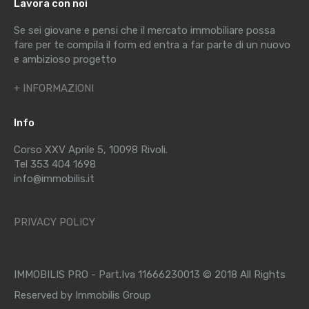
Lavora con noi
Se sei giovane e pensi che il mercato immobiliare possa
fare per te compila il form ed entra a far parte di un nuovo
e ambizioso progetto
+ INFORMAZIONI
Info
Corso XXV Aprile 5, 10098 Rivoli.
Tel 353 404 1698
info@immobilis.it
PRIVACY POLICY
IMMOBILIS PRO - Part.Iva 11666230013 © 2018 All Rights
Reserved by Immobilis Group