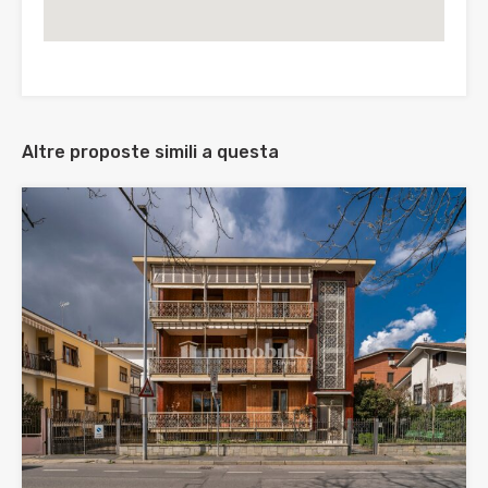
Altre proposte simili a questa