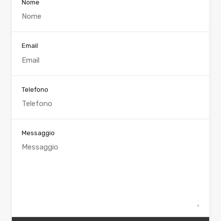
Nome
Email
Telefono
Messaggio