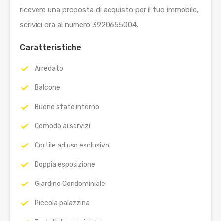
ricevere una proposta di acquisto per il tuo immobile,
scrivici ora al numero 3920655004.
Caratteristiche
Arredato
Balcone
Buono stato interno
Comodo ai servizi
Cortile ad uso esclusivo
Doppia esposizione
Giardino Condominiale
Piccola palazzina