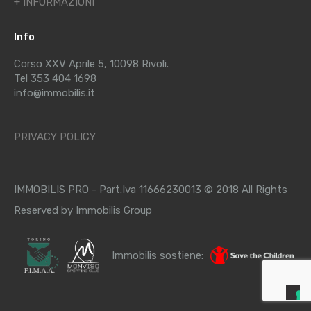
+ INFORMAZIONI
Info
Corso XXV Aprile 5, 10098 Rivoli.
Tel 353 404 1698
info@immobilis.it
PRIVACY POLICY
IMMOBILIS PRO - Part.Iva 11666230013 © 2018 All Rights
Reserved by Immobilis Group
Immobilis sostiene: