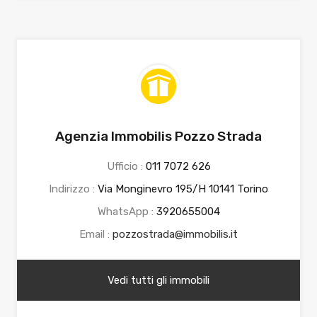
Agenzia Immobilis Pozzo Strada
Ufficio :
011 7072 626
Indirizzo :
Via Monginevro 195/H 10141 Torino
WhatsApp :
3920655004
Email :
pozzostrada@immobilis.it
Vedi tutti gli immobili