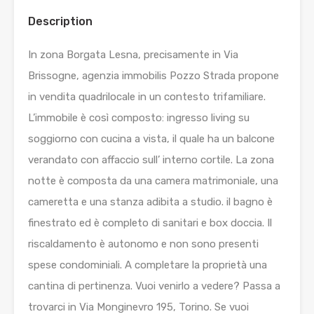
Description
In zona Borgata Lesna, precisamente in Via
Brissogne, agenzia immobilis Pozzo Strada propone
in vendita quadrilocale in un contesto trifamiliare.
L’immobile è così composto: ingresso living su
soggiorno con cucina a vista, il quale ha un balcone
verandato con affaccio sull’ interno cortile. La zona
notte è composta da una camera matrimoniale, una
cameretta e una stanza adibita a studio. il bagno è
finestrato ed è completo di sanitari e box doccia. Il
riscaldamento è autonomo e non sono presenti
spese condominiali. A completare la proprietà una
cantina di pertinenza. Vuoi venirlo a vedere? Passa a
trovarci in Via Monginevro 195, Torino. Se vuoi