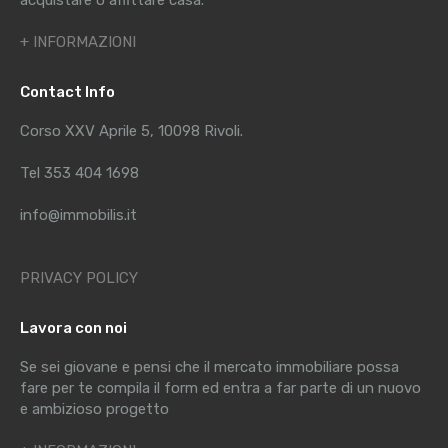
+ INFORMAZIONI
Contact Info
Corso XXV Aprile 5, 10098 Rivoli.
Tel 353 404 1698
info@immobilis.it
PRIVACY POLICY
Lavora con noi
Se sei giovane e pensi che il mercato immobiliare possa
fare per te compila il form ed entra a far parte di un nuovo
e ambizioso progetto