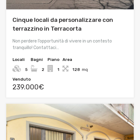
Cinque locali da personalizzare con
terrazzino in Terracorta
Non perdere l’opportunità di vivere in un contesto
tranquillo! Contattaci…
Locali
Bagni
Piano
Area
5
2
1
128
mq
Venduto
239.000€