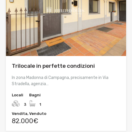
Trilocale in perfette condizioni
In zona Madonna di Campagna, precisamente in Via
Stradella, agenzia…
Locali
Bagni
3
1
Vendita, Venduto
82.000€