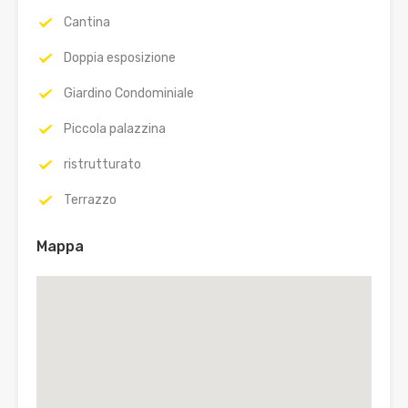
Cantina
Doppia esposizione
Giardino Condominiale
Piccola palazzina
ristrutturato
Terrazzo
Mappa