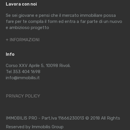
Lavora con noi
Se sei giovane e pensi che il mercato immobiliare possa
fare per te compila il form ed entra a far parte di un nuovo
e ambizioso progetto
+ INFORMAZIONI
Info
Corso XXV Aprile 5, 10098 Rivoli.
Tel 353 404 1698
info@immobilis.it
PRIVACY POLICY
IMMOBILIS PRO - Part.Iva 11666230013 © 2018 All Rights
Reserved by Immobilis Group