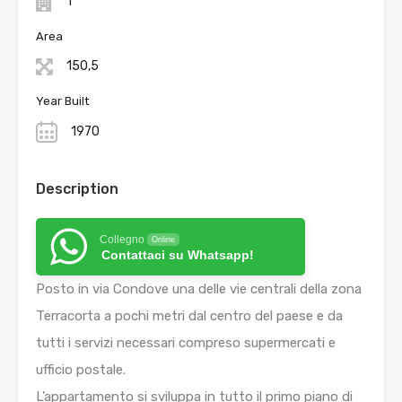
1
Area
150,5
Year Built
1970
Description
Collegno
Online
Contattaci su Whatsapp!
Posto in via Condove una delle vie centrali della zona
Terracorta a pochi metri dal centro del paese e da
tutti i servizi necessari compreso supermercati e
ufficio postale.
L’appartamento si sviluppa in tutto il primo piano di