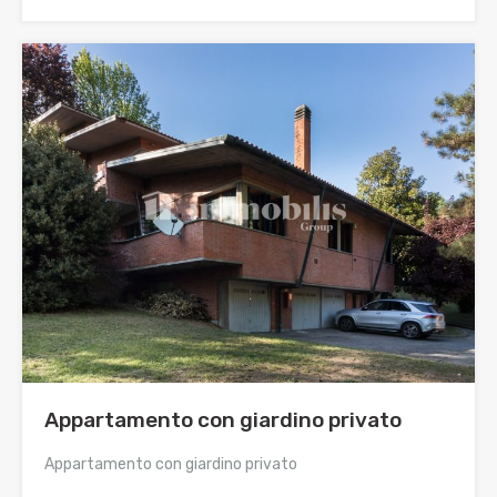
Appartamento con giardino privato
Appartamento con giardino privato