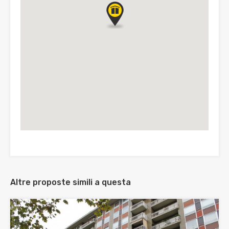
Altre proposte simili a questa