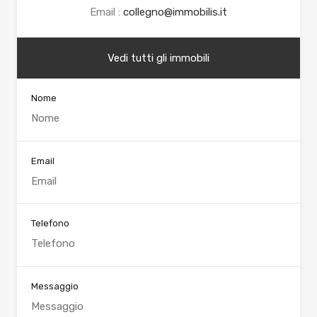
Email :
collegno@immobilis.it
Vedi tutti gli immobili
Nome
Email
Telefono
Messaggio