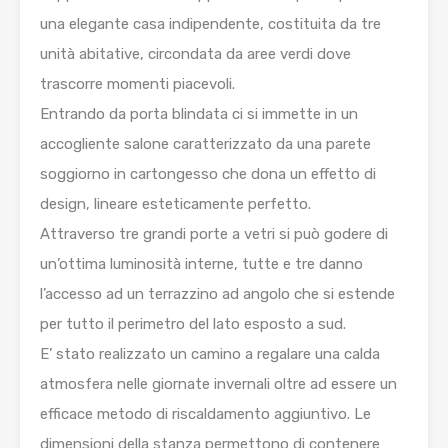
una elegante casa indipendente, costituita da tre
unità abitative, circondata da aree verdi dove
trascorre momenti piacevoli.
Entrando da porta blindata ci si immette in un
accogliente salone caratterizzato da una parete
soggiorno in cartongesso che dona un effetto di
design, lineare esteticamente perfetto.
Attraverso tre grandi porte a vetri si può godere di
un’ottima luminosità interne, tutte e tre danno
l’accesso ad un terrazzino ad angolo che si estende
per tutto il perimetro del lato esposto a sud.
E’ stato realizzato un camino a regalare una calda
atmosfera nelle giornate invernali oltre ad essere un
efficace metodo di riscaldamento aggiuntivo. Le
dimensioni della stanza permettono di contenere