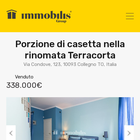
Porzione di casetta nella
rinomata Terracorta
Via Condove, 123, 10093 Collegno TO, Italia
Venduto
338.000€