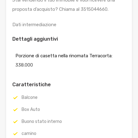
proposta d’acquisto? Chiama al 3515044660.
Dati intermediazione
Dettagli aggiuntivi
Porzione di casetta nella rinomata Terracorta:
338.000
Caratteristiche
Balcone
Box Auto
Buono stato interno
camino