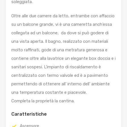
soleggiata.
Oltre alle due camere da letto, entrambe con affaccio
su un balcone grande, vi è una cameretta anch’essa
collegata ad un balcone, da dove si può godere di
una vista aperta. Il bagno, realizzato con materiali
molto raffinati, gode di una metratura generosa e
contiene oltre alla lavatrice un elegante box doccia e i
sanitari sospesi. L’impianto di riscaldamento è
centralizzato con termo valvole ed è a pavimento
permettendo di ottenere all’ interno dell’ ambiente
una temperatura costante e piacevole.
Completa la proprietà la cantina.
Caratteristiche
Ascensore