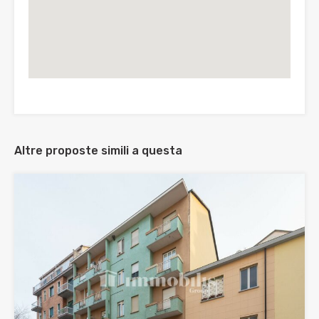
Altre proposte simili a questa