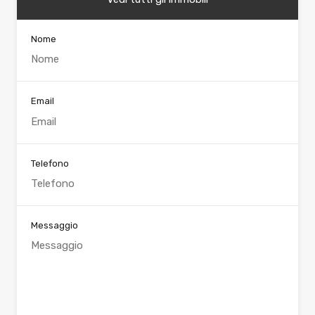
Nome
Email
Telefono
Messaggio