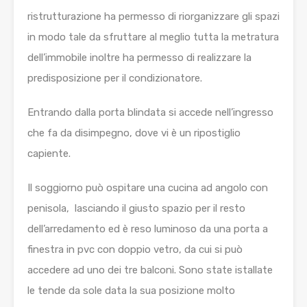
ristrutturazione ha permesso di riorganizzare gli spazi
in modo tale da sfruttare al meglio tutta la metratura
dell’immobile inoltre ha permesso di realizzare la
predisposizione per il condizionatore.
Entrando dalla porta blindata si accede nell’ingresso
che fa da disimpegno, dove vi è un ripostiglio
capiente.
Il soggiorno può ospitare una cucina ad angolo con
penisola, lasciando il giusto spazio per il resto
dell’arredamento ed è reso luminoso da una porta a
finestra in pvc con doppio vetro, da cui si può
accedere ad uno dei tre balconi. Sono state istallate
le tende da sole data la sua posizione molto