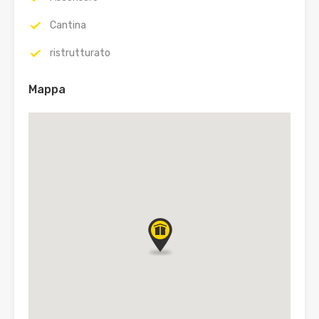
Cantina
ristrutturato
Mappa