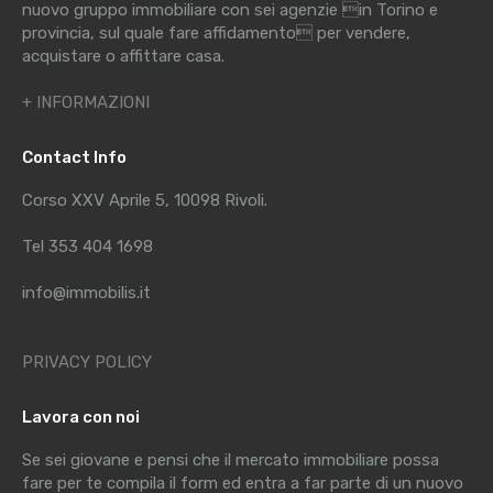
nuovo gruppo immobiliare con sei agenzie in Torino e
provincia, sul quale fare affidamento per vendere,
acquistare o affittare casa.
+ INFORMAZIONI
Contact Info
Corso XXV Aprile 5, 10098 Rivoli.
Tel 353 404 1698
info@immobilis.it
PRIVACY POLICY
Lavora con noi
Se sei giovane e pensi che il mercato immobiliare possa
fare per te compila il form ed entra a far parte di un nuovo