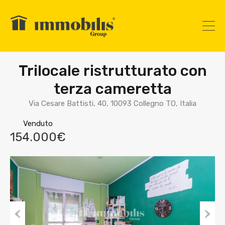
Trilocale ristrutturato con
terza cameretta
Via Cesare Battisti, 40, 10093 Collegno TO, Italia
Venduto
154.000€