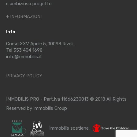
e ambizioso progetto
+ INFORMAZIONI
Info
Corso XXV Aprile 5, 10098 Rivoli.
Tel 353 404 1698
info@immobilis.it
PRIVACY POLICY
IMMOBILIS PRO - Part.Iva 11666230013 © 2018 All Rights
Reserved by Immobilis Group
Immobilis sostiene: