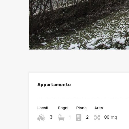
Appartamento
Locali
Bagni
Piano
Area
3
1
2
80
mq