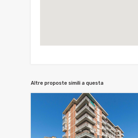
Altre proposte simili a questa