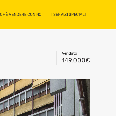
CHÈ VENDERE CON NOI
I SERVIZI SPECIALI
Venduto
149.000€