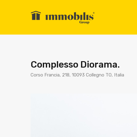
Complesso Diorama.
Corso Francia, 218, 10093 Collegno TO, Italia