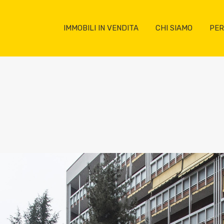
IMMOBILI IN VENDITA
CHI SIAMO
PER