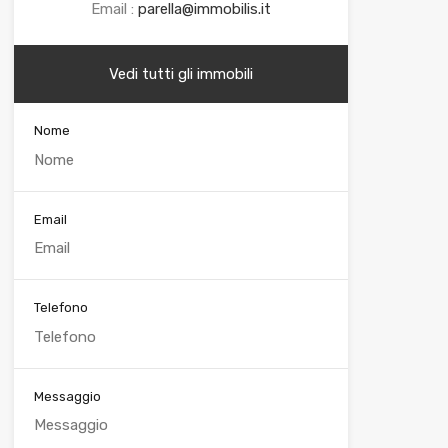
Email :
parella@immobilis.it
Vedi tutti gli immobili
Nome
Email
Telefono
Messaggio