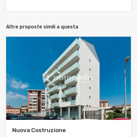
Altre proposte simili a questa
Nuova Costruzione