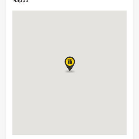
Mappa