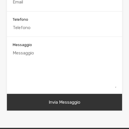
Telefono
Messaggio