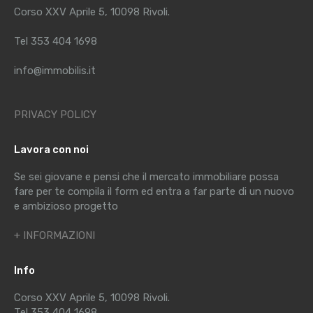
Corso XXV Aprile 5, 10098 Rivoli.
Tel 353 404 1698
info@immobilis.it
PRIVACY POLICY
Lavora con noi
Se sei giovane e pensi che il mercato immobiliare possa
fare per te compila il form ed entra a far parte di un nuovo
e ambizioso progetto
+ INFORMAZIONI
Info
Corso XXV Aprile 5, 10098 Rivoli.
Tel 353 404 1698