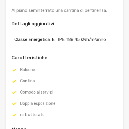
Al piano seminterrato una cantina di pertinenza.
Dettagli aggiuntivi
Classe Energetica: E:
IPE: 188,45 kWh/m²anno
Caratteristiche
Balcone
Cantina
Comodo ai servizi
Doppia esposizione
ristrutturato