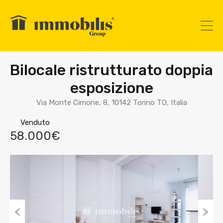
Bilocale ristrutturato doppia
esposizione
Via Monte Cimone, 8, 10142 Torino TO, Italia
Venduto
58.000€