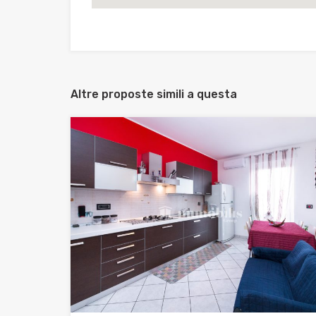
Altre proposte simili a questa