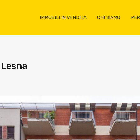
IMMOBILI IN VENDITA
CHI SIAMO
PER
a Lesna