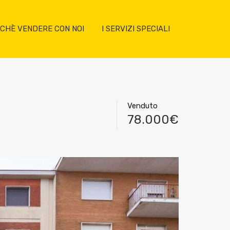
CHÈ VENDERE CON NOI
I SERVIZI SPECIALI
Venduto
78.000€