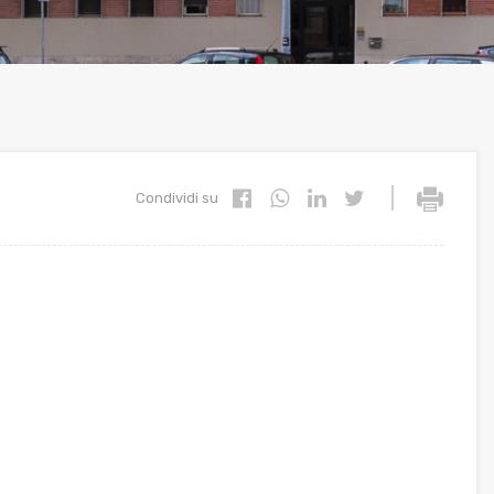
|
Condividi su