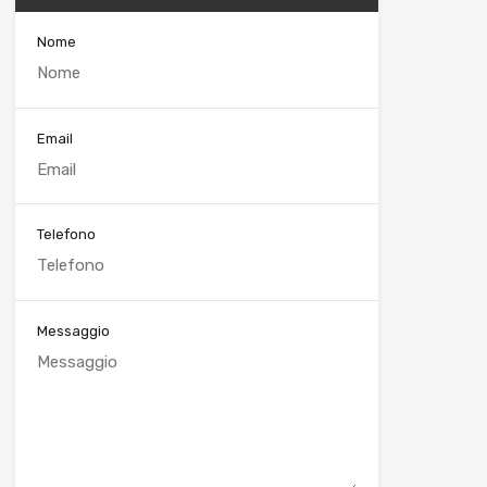
Nome
Email
Telefono
Messaggio