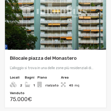
Bilocale piazza del Monastero
L’alloggio si trova in una delle zone più residenziali di…
Locali
Bagni
Piano
Area
2
1
rialzato
45
mq
Venduto
75.000€