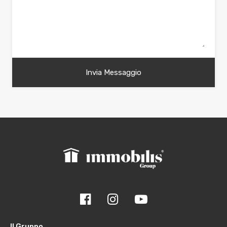
Il Gruppo