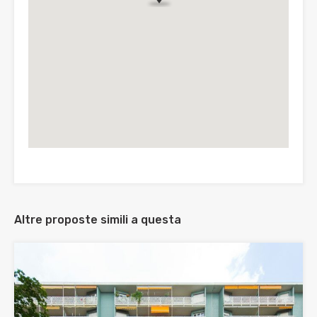
Altre proposte simili a questa