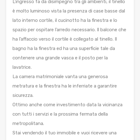
L’ingresso fa da disimpegno tra gli ambienti, il tinello
è molto luminoso vista la presenza di case basse dal
lato interno cortile, il cucinotto ha la finestra e lo
spazio per ospitare l’arredo necessario. Il balcone che
ha l’affaccio verso il cortile è collegato al tinello. Il
bagno ha la finestra ed ha una superficie tale da
contenere una grande vasca e il posto per la
lavatrice.
La camera matrimoniale vanta una generosa
metratura e la finestra ha le inferriate a garantire
sicurezza.
Ottimo anche come investimento data la vicinanza
con tutti i servizi e la prossima fermata della
metropolitana.
Stai vendendo il tuo immobile e vuoi ricevere una