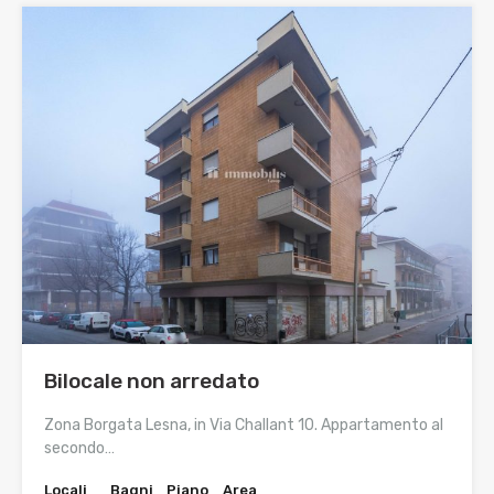
Bilocale non arredato
Zona Borgata Lesna, in Via Challant 10. Appartamento al
secondo…
Locali
Bagni
Piano
Area