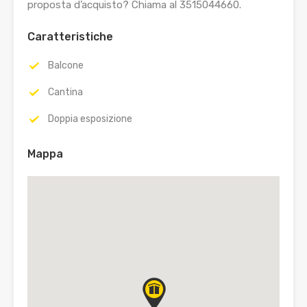
proposta d’acquisto? Chiama al 3515044660.
Caratteristiche
Balcone
Cantina
Doppia esposizione
Mappa