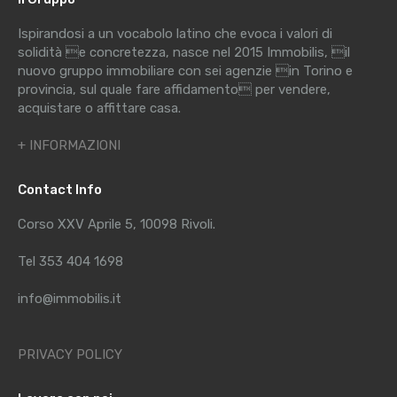
Ispirandosi a un vocabolo latino che evoca i valori di
solidità e concretezza, nasce nel 2015 Immobilis, il
nuovo gruppo immobiliare con sei agenzie in Torino e
provincia, sul quale fare affidamento per vendere,
acquistare o affittare casa.
+ INFORMAZIONI
Contact Info
Corso XXV Aprile 5, 10098 Rivoli.
Tel 353 404 1698
info@immobilis.it
PRIVACY POLICY