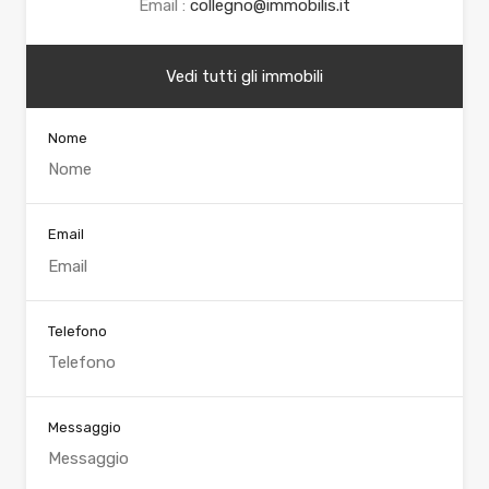
Email :
collegno@immobilis.it
Vedi tutti gli immobili
Nome
Email
Telefono
Messaggio