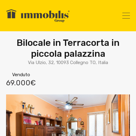
Bilocale in Terracorta in
piccola palazzina
Via Ulzio, 32, 10093 Collegno TO, Italia
Venduto
69.000€