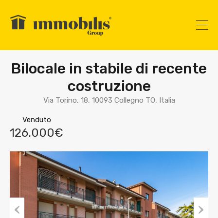
Bilocale in stabile di recente
costruzione
Via Torino, 18, 10093 Collegno TO, Italia
Venduto
126.000€