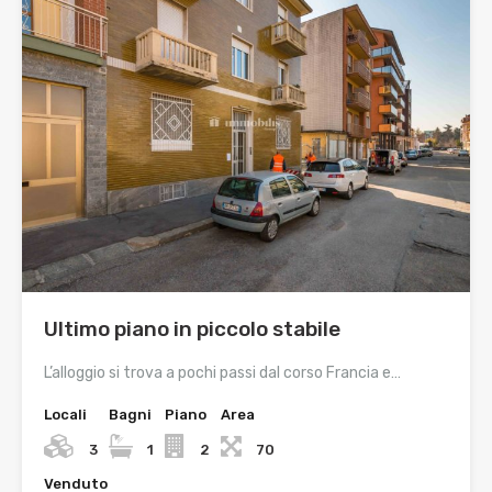
Ultimo piano in piccolo stabile
L’alloggio si trova a pochi passi dal corso Francia e…
Locali
Bagni
Piano
Area
3
1
2
70
Venduto