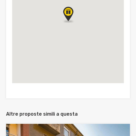
Altre proposte simili a questa