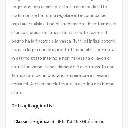
soggiorno con cucina a vista. La camera da letto
matrimoniale ha forma regolare ed è comoda per
ospitare qualsiasi tipo di arredamento. In entrambe le
stanze è presente l’impianto di climatizzazione. Il
bagno ha la finestra e la vasca. Tutti gli infissi esterni
sono in legno con doppi vetri. L’immobile si presenta
in ottimo stato interno e non necessita di lavori di
ristrutturazione. Il riscaldamento è centralizzato con
termostato per impostare temperatura e rilevare i
consumi. Al piano seminterrato la cantina è in buono
stato.
Dettagli aggiuntivi
Classe Energetica: B:
IPE: 113,48 kWh/m²anno