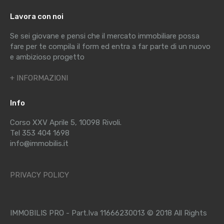
Lavora con noi
Se sei giovane e pensi che il mercato immobiliare possa
fare per te compila il form ed entra a far parte di un nuovo
e ambizioso progetto
+ INFORMAZIONI
Info
Corso XXV Aprile 5, 10098 Rivoli.
Tel 353 404 1698
info@immobilis.it
PRIVACY POLICY
IMMOBILIS PRO - Part.Iva 11666230013 © 2018 All Rights