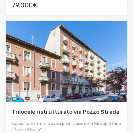
79.000€
Trilocale ristrutturato via Pozzo Strada
L’appartamento si trova a pochi passi dalla Metropolitana
“Pozzo Strada”…