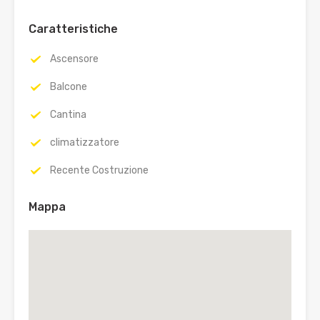
Caratteristiche
Ascensore
Balcone
Cantina
climatizzatore
Recente Costruzione
Mappa