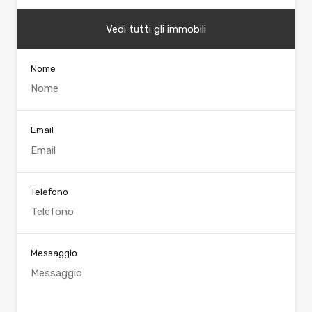
Vedi tutti gli immobili
Nome
Email
Telefono
Messaggio