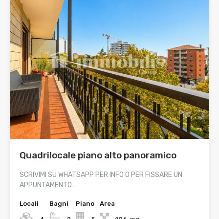
Quadrilocale piano alto panoramico
SCRIVIMI SU WHATSAPP PER INFO O PER FISSARE UN
APPUNTAMENTO…
Locali
Bagni
Piano
Area