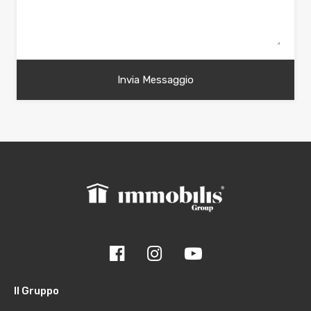
Il Gruppo