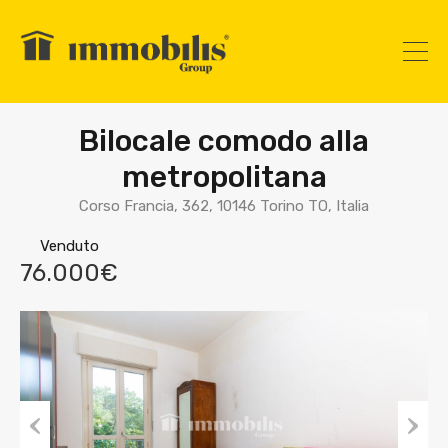
Bilocale comodo alla
metropolitana
Corso Francia, 362, 10146 Torino TO, Italia
Venduto
76.000€