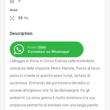
3
Area
55
Mq
Description
Parella
Online
Contattaci su Whatsapp!
L’alloggio si trova in Corso Francia nelle immediate
vicinanze della stazione Metro Marche. Posto al terzo
piano in stabile di quattro piani totali, dotato di
ascensore. Entrando dal portoncino blindato si
accede all’ingresso che fa da disimpegno fra gli
ambienti. La zona giorno è molto luminosa e la sua
ampiezza permette di arredare con una lunga parete