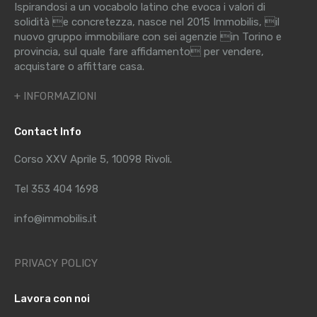
Ispirandosi a un vocabolo latino che evoca i valori di
solidità e concretezza, nasce nel 2015 Immobilis, il
nuovo gruppo immobiliare con sei agenzie in Torino e
provincia, sul quale fare affidamento per vendere,
acquistare o affittare casa.
+ INFORMAZIONI
Contact Info
Corso XXV Aprile 5, 10098 Rivoli.
Tel 353 404 1698
info@immobilis.it
PRIVACY POLICY
Lavora con noi