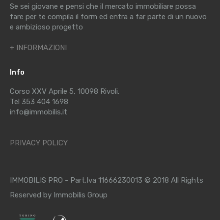
Se sei giovane e pensi che il mercato immobiliare possa
fare per te compila il form ed entra a far parte di un nuovo
e ambizioso progetto
+ INFORMAZIONI
Info
Corso XXV Aprile 5, 10098 Rivoli.
Tel 353 404 1698
info@immobilis.it
PRIVACY POLICY
IMMOBILIS PRO - Part.Iva 11666230013 © 2018 All Rights
Reserved by Immobilis Group