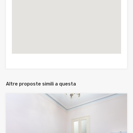
Altre proposte simili a questa