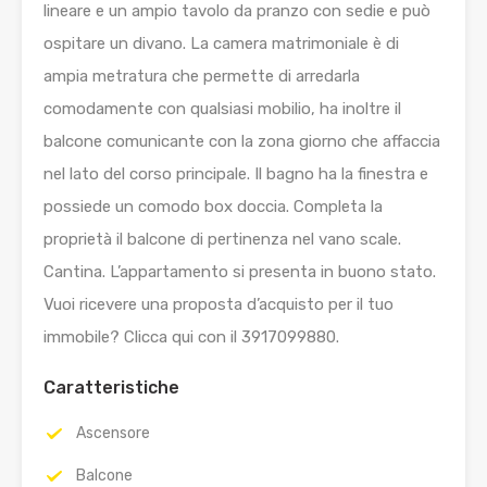
lineare e un ampio tavolo da pranzo con sedie e può
ospitare un divano. La camera matrimoniale è di
ampia metratura che permette di arredarla
comodamente con qualsiasi mobilio, ha inoltre il
balcone comunicante con la zona giorno che affaccia
nel lato del corso principale. Il bagno ha la finestra e
possiede un comodo box doccia. Completa la
proprietà il balcone di pertinenza nel vano scale.
Cantina. L’appartamento si presenta in buono stato.
Vuoi ricevere una proposta d’acquisto per il tuo
immobile? Clicca qui con il 3917099880.
Caratteristiche
Ascensore
Balcone