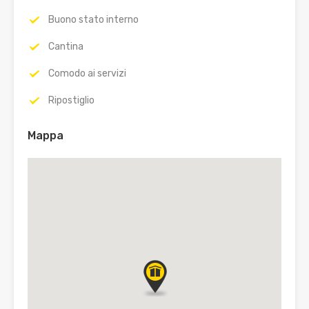
Buono stato interno
Cantina
Comodo ai servizi
Ripostiglio
Mappa