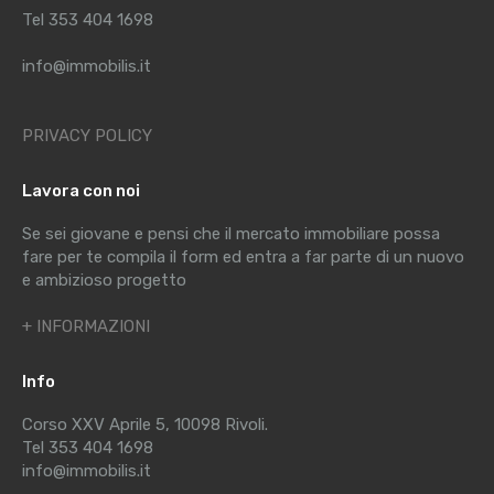
Tel 353 404 1698
info@immobilis.it
PRIVACY POLICY
Lavora con noi
Se sei giovane e pensi che il mercato immobiliare possa
fare per te compila il form ed entra a far parte di un nuovo
e ambizioso progetto
+ INFORMAZIONI
Info
Corso XXV Aprile 5, 10098 Rivoli.
Tel 353 404 1698
info@immobilis.it