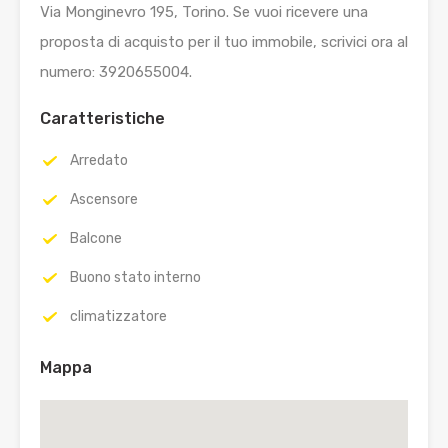
Via Monginevro 195, Torino. Se vuoi ricevere una
proposta di acquisto per il tuo immobile, scrivici ora al
numero: 3920655004.
Caratteristiche
Arredato
Ascensore
Balcone
Buono stato interno
climatizzatore
Mappa