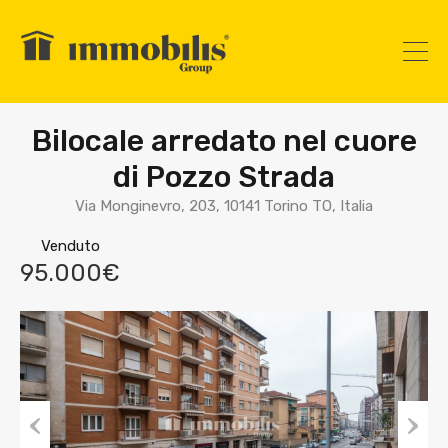
Bilocale arredato nel cuore
di Pozzo Strada
Via Monginevro, 203, 10141 Torino TO, Italia
Venduto
95.000€