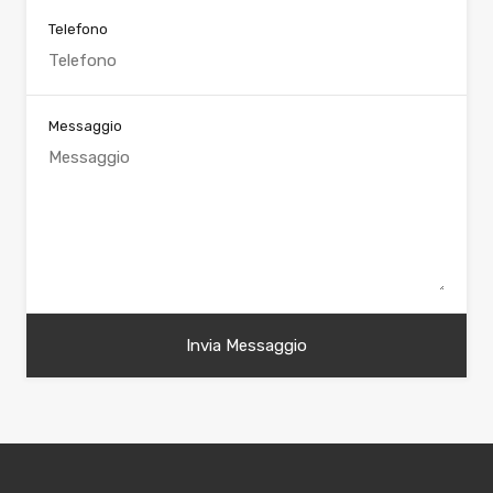
Telefono
Messaggio