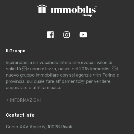
Il Gruppo
Ispirandosi a un vocabolo latino che evoca i valori di
solidità e concretezza, nasce nel 2015 Immobilis, il
nuovo gruppo immobiliare con sei agenzie in Torino e
provincia, sul quale fare affidamento per vendere,
acquistare o affittare casa.
+ INFORMAZIONI
Contact Info
Corso XXV Aprile 5, 10098 Rivoli.