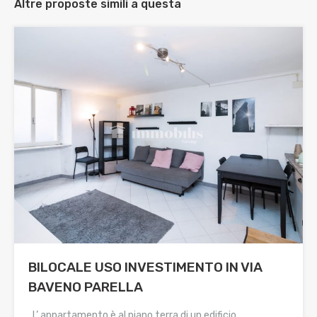
Altre proposte simili a questa
BILOCALE USO INVESTIMENTO IN VIA
BAVENO PARELLA
L’ appartamento è al piano terra di un edificio…