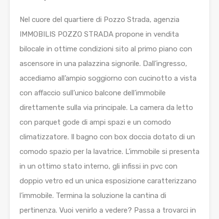
Nel cuore del quartiere di Pozzo Strada, agenzia
IMMOBILIS POZZO STRADA propone in vendita
bilocale in ottime condizioni sito al primo piano con
ascensore in una palazzina signorile. Dall’ingresso,
accediamo all’ampio soggiorno con cucinotto a vista
con affaccio sull’unico balcone dell’immobile
direttamente sulla via principale. La camera da letto
con parquet gode di ampi spazi e un comodo
climatizzatore. Il bagno con box doccia dotato di un
comodo spazio per la lavatrice. L’immobile si presenta
in un ottimo stato interno, gli infissi in pvc con
doppio vetro ed un unica esposizione caratterizzano
l’immobile. Termina la soluzione la cantina di
pertinenza. Vuoi venirlo a vedere? Passa a trovarci in