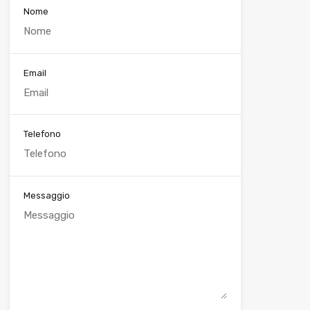
Nome
Email
Telefono
Messaggio