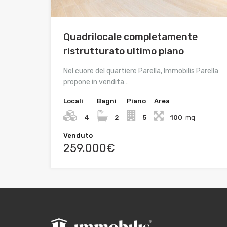
Quadrilocale completamente
ristrutturato ultimo piano
Nel cuore del quartiere Parella, Immobilis Parella
propone in vendita…
Locali
Bagni
Piano
Area
4
2
5
100
mq
Venduto
259.000€