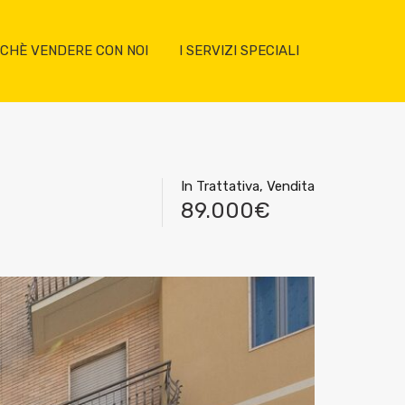
CHÈ VENDERE CON NOI
I SERVIZI SPECIALI
In Trattativa, Vendita
89.000€