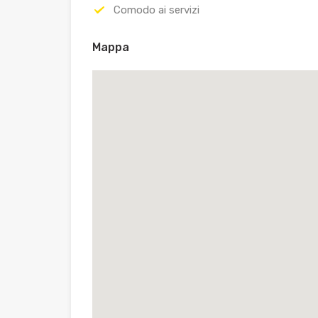
Comodo ai servizi
Mappa