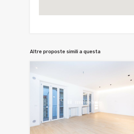
Altre proposte simili a questa