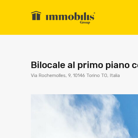
Bilocale al primo piano 
Via Rochemolles, 9, 10146 Torino TO, Italia