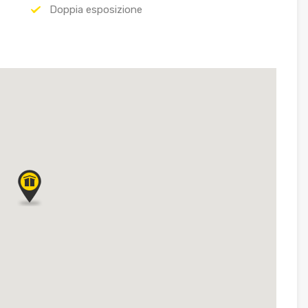
Doppia esposizione