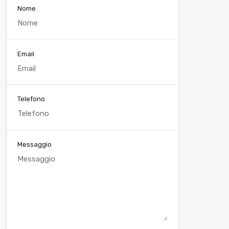
Nome
Email
Telefono
Messaggio