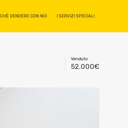
CHÈ VENDERE CON NOI
I SERVIZI SPECIALI
Venduto
52.000€