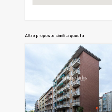
Altre proposte simili a questa