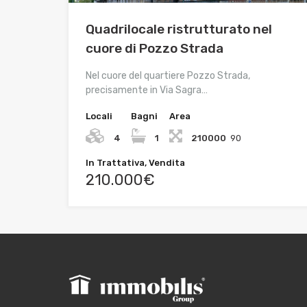
Quadrilocale ristrutturato nel
cuore di Pozzo Strada
Nel cuore del quartiere Pozzo Strada,
precisamente in Via Sagra…
Locali
Bagni
Area
4
1
210000
90
In Trattativa, Vendita
210.000€