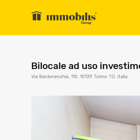
Bilocale ad uso investi
Via Bardonecchia, 110, 10139 Torino TO, Italia