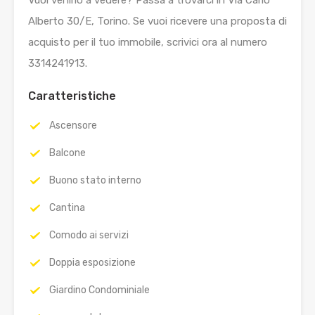
Alberto 30/E, Torino. Se vuoi ricevere una proposta di
acquisto per il tuo immobile, scrivici ora al numero
3314241913.
Caratteristiche
Ascensore
Balcone
Buono stato interno
Cantina
Comodo ai servizi
Doppia esposizione
Giardino Condominiale