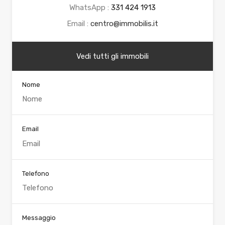
WhatsApp :
331 424 1913
Email :
centro@immobilis.it
Vedi tutti gli immobili
Nome
Email
Telefono
Messaggio