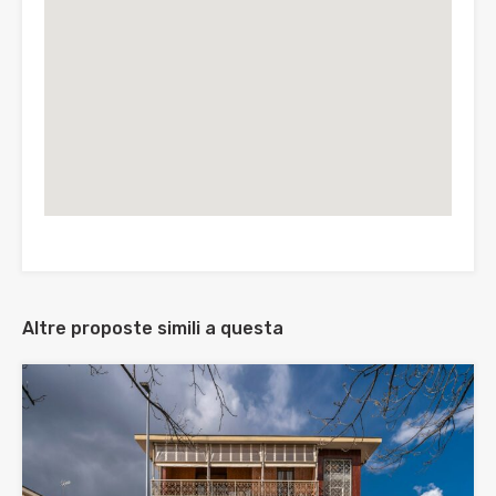
Altre proposte simili a questa