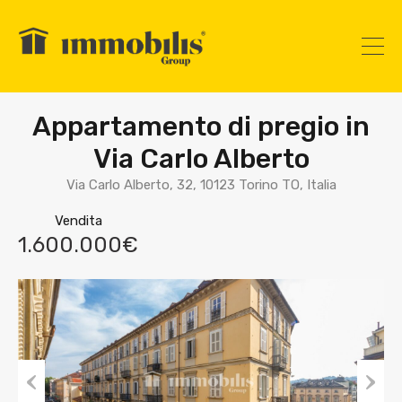
Appartamento di pregio in
Via Carlo Alberto
Via Carlo Alberto, 32, 10123 Torino TO, Italia
Vendita
1.600.000€