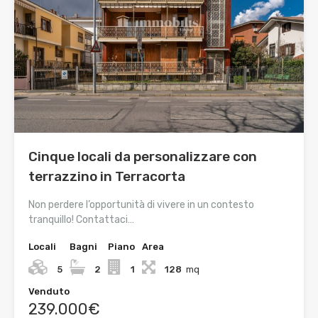
Cinque locali da personalizzare con
terrazzino in Terracorta
Non perdere l’opportunità di vivere in un contesto
tranquillo! Contattaci…
Locali
Bagni
Piano
Area
5
2
1
128
mq
Venduto
239.000€