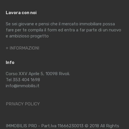
Lavora con noi
Se sei giovane e pensi che il mercato immobiliare possa
fare per te compila il form ed entra a far parte di un nuovo
e ambizioso progetto
+ INFORMAZIONI
Info
Corso XXV Aprile 5, 10098 Rivoli.
Tel 353 404 1698
info@immobilis.it
PRIVACY POLICY
IMMOBILIS PRO - Part.Iva 11666230013 © 2018 All Rights