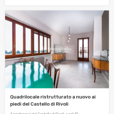
Quadrilocale ristrutturato a nuovo ai
piedi del Castello di Rivoli