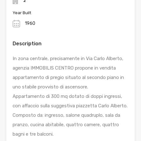
2
Year Built
1960
Description
In zona centrale, precisamente in Via Carlo Alberto,
agenzia IMMOBILIS CENTRO propone in vendita
appartamento di pregio situato al secondo piano in
uno stabile provvisto di ascensore.
Appartamento di 300 mq dotato di doppi ingressi,
con affaccio sulla suggestiva piazzetta Carlo Alberto.
Composto da: ingresso, salone quadruplo, sala da
pranzo, cucina abitabile, quattro camere, quattro
bagni e tre balconi.